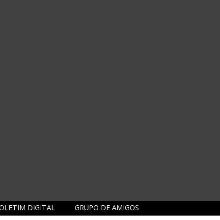
OLETIM DIGITAL
GRUPO DE AMIGOS