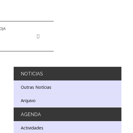
OJA
NOTICIAS
Outras Notícias
Arquivo
AGENDA
Actividades