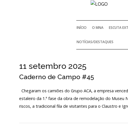
INÍCIO
O MNA
ESCUTA EX
NOTÍCIAS/DESTAQUES
11 setembro 2025
Caderno de Campo #45
Chegaram os camiões do Grupo ACA, a empresa vencedor
estaleiro da 1.ª fase da obra de remodelação do Museu 
riscos, a tradicional fila de visitantes para o Claustro e 