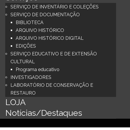
SERVIÇO DE INVENTÁRIO E COLEÇÕES
SERVIÇO DE DOCUMENTAÇÃO
BIBLIOTECA
ARQUIVO HISTÓRICO
ARQUIVO HISTÓRICO DIGITAL
EDIÇÕES
SERVIÇO EDUCATIVO E DE EXTENSÃO
CULTURAL
Programa educativo
INVESTIGADORES
LABORATÓRIO DE CONSERVAÇÃO E
RESTAURO
LOJA
Notícias/Destaques