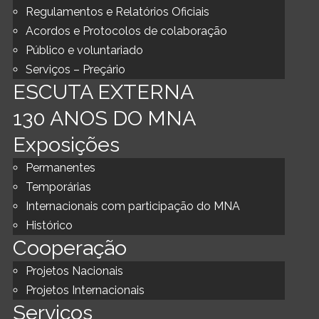
Regulamentos e Relatórios Oficiais
Acordos e Protocolos de colaboração
Público e voluntariado
Serviços – Preçário
ESCUTA EXTERNA
130 ANOS DO MNA
Exposições
Permanentes
Temporárias
Internacionais com participação do MNA
Histórico
Cooperação
Projetos Nacionais
Projetos Internacionais
Serviços