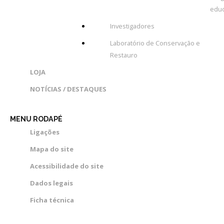
educ
Investigadores
Laboratório de Conservação e
Restauro
LOJA
NOTÍCIAS / DESTAQUES
MENU RODAPÉ
Ligações
Mapa do site
Acessibilidade do site
Dados legais
Ficha técnica