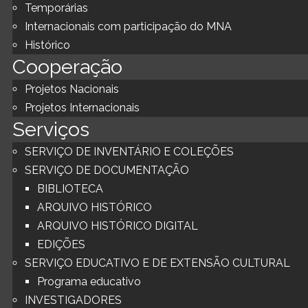
Temporárias
Internacionais com participação do MNA
Histórico
Cooperação
Projetos Nacionais
Projetos Internacionais
Serviços
SERVIÇO DE INVENTÁRIO E COLEÇÕES
SERVIÇO DE DOCUMENTAÇÃO
BIBLIOTECA
ARQUIVO HISTÓRICO
ARQUIVO HISTÓRICO DIGITAL
EDIÇÕES
SERVIÇO EDUCATIVO E DE EXTENSÃO CULTURAL
Programa educativo
INVESTIGADORES