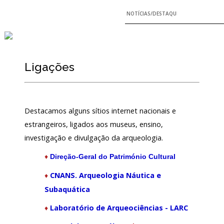
NOTÍCIAS/DESTAQUES
Ligações
Destacamos alguns sítios internet nacionais e
estrangeiros, ligados aos museus, ensino,
investigação e divulgação da arqueologia.
♦
Direção-Geral do Património Cultural
CNANS. Arqueologia Náutica e
♦
Subaquática
♦
Laboratório de Arqueociências - LARC