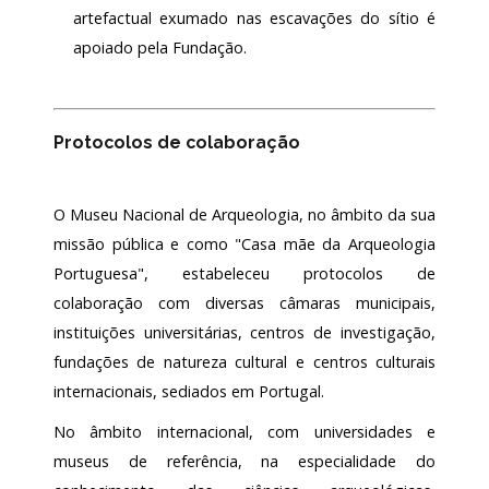
artefactual exumado nas escavações do sítio é
apoiado pela Fundação.
Protocolos de colaboração
O Museu Nacional de Arqueologia, no âmbito da sua
missão pública e como "Casa mãe da Arqueologia
Portuguesa", estabeleceu protocolos de
colaboração com diversas câmaras municipais,
instituições universitárias, centros de investigação,
fundações de natureza cultural e centros culturais
internacionais, sediados em Portugal.
No âmbito internacional, com universidades e
museus de referência, na especialidade do