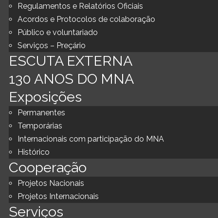
Regulamentos e Relatórios Oficiais
Acordos e Protocolos de colaboração
Público e voluntariado
Serviços – Preçário
ESCUTA EXTERNA
130 ANOS DO MNA
Exposições
Permanentes
Temporárias
Internacionais com participação do MNA
Histórico
Cooperação
Projetos Nacionais
Projetos Internacionais
Serviços