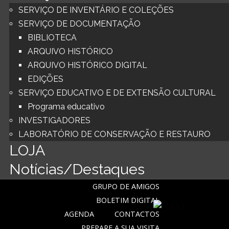
SERVIÇO DE INVENTÁRIO E COLEÇÕES
SERVIÇO DE DOCUMENTAÇÃO
BIBLIOTECA
ARQUIVO HISTÓRICO
ARQUIVO HISTÓRICO DIGITAL
EDIÇÕES
SERVIÇO EDUCATIVO E DE EXTENSÃO CULTURAL
Programa educativo
INVESTIGADORES
LABORATÓRIO DE CONSERVAÇÃO E RESTAURO
LOJA
Notícias/Destaques
GRUPO DE AMIGOS
BOLETIM DIGITAL
AGENDA
CONTACTOS
PREPARE A SUA VISITA