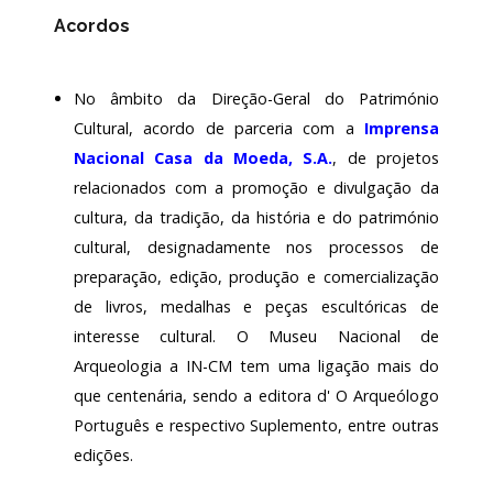
Acordos
No âmbito da Direção-Geral do Património
Cultural, acordo de parceria com a
Imprensa
Nacional Casa da Moeda, S.A
.
, de projetos
relacionados com a promoção e divulgação da
cultura, da tradição, da história e do património
cultural, designadamente nos processos de
preparação, edição, produção e comercialização
de livros, medalhas e peças escultóricas de
interesse cultural. O Museu Nacional de
Arqueologia a IN-CM tem uma ligação mais do
que centenária, sendo a editora d' O Arqueólogo
Português e respectivo Suplemento, entre outras
edições.