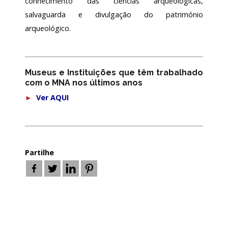
conhecimento das ciências arqueológicas,
salvaguarda e divulgação do património
arqueológico.
Museus e Instituições que têm trabalhado
com o MNA nos últimos anos
►
Ver AQUI
Partilhe