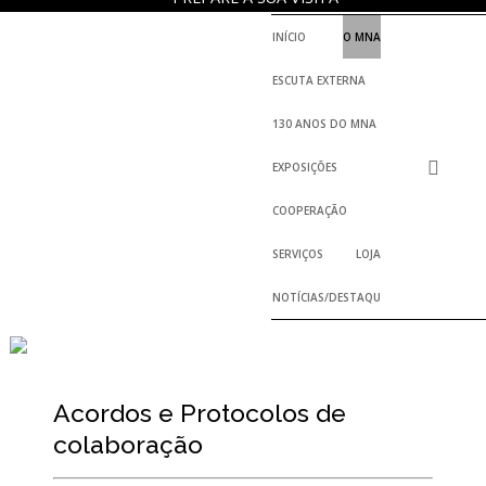
INÍCIO
O MNA
ESCUTA EXTERNA
130 ANOS DO MNA
EXPOSIÇÕES
COOPERAÇÃO
SERVIÇOS
LOJA
NOTÍCIAS/DESTAQUES
Acordos e Protocolos de
colaboração