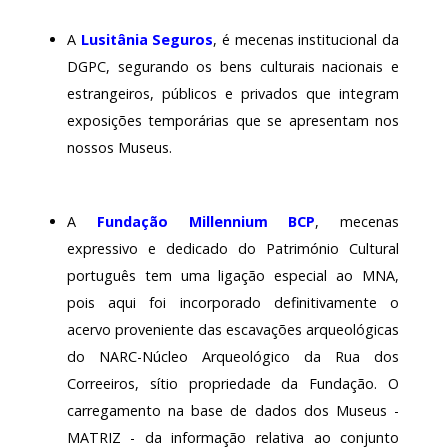
A
Lusitânia Seguros
, é mecenas institucional da
DGPC, segurando os bens culturais nacionais e
estrangeiros, públicos e privados que integram
exposições temporárias que se apresentam nos
nossos Museus.
A
Fundação Millennium BCP
, mecenas
expressivo e dedicado do Património Cultural
português tem uma ligação especial ao MNA,
pois aqui foi incorporado definitivamente o
acervo proveniente das escavações arqueológicas
do NARC-Núcleo Arqueológico da Rua dos
Correeiros, sítio propriedade da Fundação. O
carregamento na base de dados dos Museus -
MATRIZ - da informação relativa ao conjunto