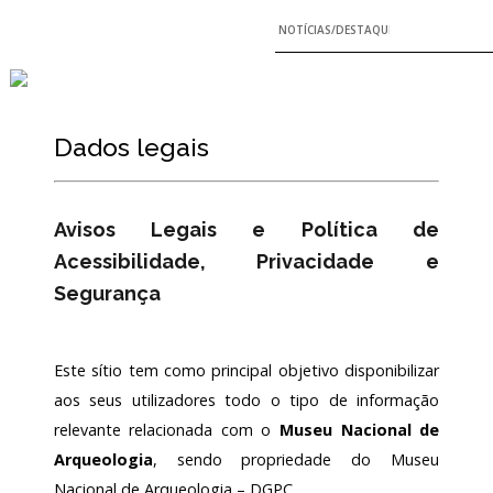
NOTÍCIAS/DESTAQUES
Dados legais
Avisos Legais e Política de
Acessibilidade, Privacidade e
Segurança
Este sítio tem como principal objetivo disponibilizar
aos seus utilizadores todo o tipo de informação
relevante relacionada com o
Museu Nacional de
Arqueologia
, sendo propriedade do Museu
Nacional de Arqueologia – DGPC.