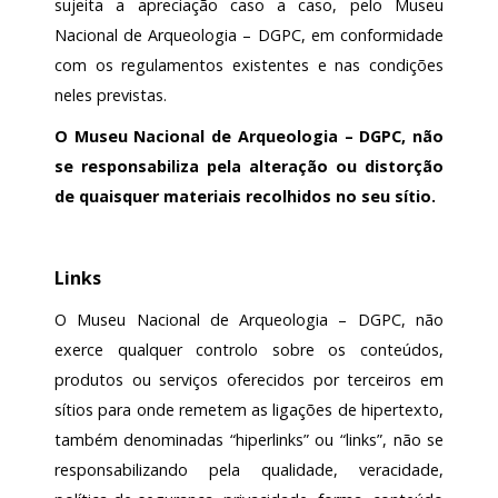
sujeita a apreciação caso a caso, pelo Museu
Nacional de Arqueologia – DGPC, em conformidade
com os regulamentos existentes e nas condições
neles previstas.
O Museu Nacional de Arqueologia – DGPC, não
se responsabiliza pela alteração ou distorção
de quaisquer materiais recolhidos no seu sítio.
Links
O Museu Nacional de Arqueologia – DGPC, não
exerce qualquer controlo sobre os conteúdos,
produtos ou serviços oferecidos por terceiros em
sítios para onde remetem as ligações de hipertexto,
também denominadas “hiperlinks” ou “links”, não se
responsabilizando pela qualidade, veracidade,