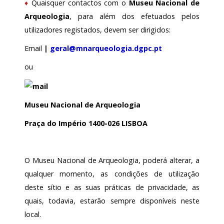
♦
Quaisquer contactos com o
Museu Nacional de
Arqueologia
, para além dos efetuados pelos
utilizadores registados, devem ser dirigidos:
Email
|
geral@mnarqueologia.dgpc.pt
ou
Museu Nacional de Arqueologia
Praça do Império 1400-026 LISBOA
O Museu Nacional de Arqueologia, poderá alterar, a
qualquer momento, as condições de utilização
deste sítio e as suas práticas de privacidade, as
quais, todavia, estarão sempre disponíveis neste
local.