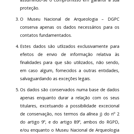
proteção.
O Museu Nacional de Arqueologia – DGPC
conserva apenas os dados necessários para os
contatos fundamentados.
Estes dados são utlizados exclusivamente para
efeitos de envio de informação relativa às
finalidades para que são utilizados, não sendo,
em caso algum, fornecidos a outras entidades,
salvaguardando as exceções legais.
Os dados são conservados numa base de dados
apenas enquanto durar a relação com os seus
titulares, excetuando a possibilidade excecional
de conservação, nos termos da alínea j) do nº 2
do artigo 9º, e do artigo 89º, ambos do RGPD,
e/ou enquanto o Museu Nacional de Arqueologia