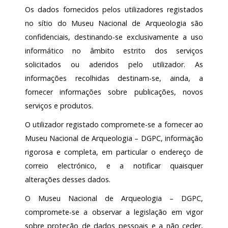
Os dados fornecidos pelos utilizadores registados
no sítio do Museu Nacional de Arqueologia são
confidenciais, destinando-se exclusivamente a uso
informático no âmbito estrito dos serviços
solicitados ou aderidos pelo utilizador. As
informações recolhidas destinam-se, ainda, a
fornecer informações sobre publicações, novos
serviços e produtos.
O utilizador registado compromete-se a fornecer ao
Museu Nacional de Arqueologia – DGPC, informação
rigorosa e completa, em particular o endereço de
correio electrónico, e a notificar quaisquer
alterações desses dados.
O Museu Nacional de Arqueologia – DGPC,
compromete-se a observar a legislação em vigor
sobre proteção de dados pessoais e a não ceder,