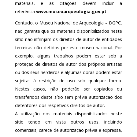
materiais, e as citações devem incluir a
referência
www.museuarqueologia.gov.pt
.
Contudo, o Museu Nacional de Arqueologia – DGPC,
não garante que os materiais disponibilizados neste
sítio não infrinjam os direitos de autor de entidades
terceiras não detidos por este museu nacional. Por
exemplo, alguns trabalhos podem estar sob a
proteção de direitos de autor dos próprios artistas
ou dos seus herdeiros e algumas obras podem estar
sujeitas à restrição de uso sob qualquer forma.
Nestes casos, não poderão ser copiados ou
transferidos deste sítio sem prévia autorização dos
detentores dos respetivos direitos de autor.
A utilização dos materiais disponibilizados neste
sítio tendo em vista outros usos, incluindo
comerciais, carece de autorização prévia e expressa,