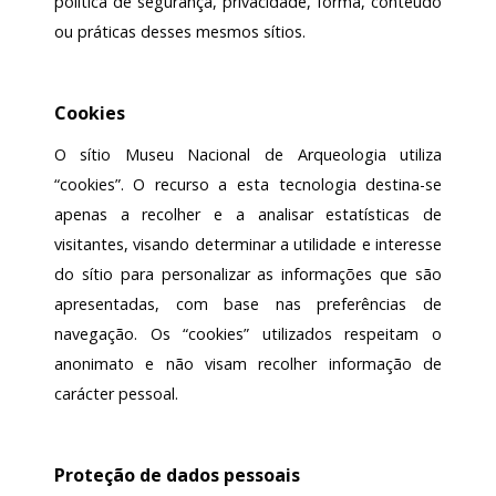
política de segurança, privacidade, forma, conteúdo
ou práticas desses mesmos sítios.
Cookies
O sítio Museu Nacional de Arqueologia utiliza
“cookies”. O recurso a esta tecnologia destina-se
apenas a recolher e a analisar estatísticas de
visitantes, visando determinar a utilidade e interesse
do sítio para personalizar as informações que são
apresentadas, com base nas preferências de
navegação. Os “cookies” utilizados respeitam o
anonimato e não visam recolher informação de
carácter pessoal.
Proteção de dados pessoais