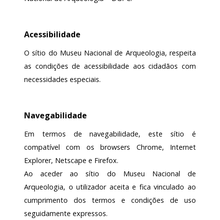
Acessibilidade
O sítio do Museu Nacional de Arqueologia, respeita
as condições de acessibilidade aos cidadãos com
necessidades especiais.
Navegabilidade
Em termos de navegabilidade, este sítio é
compatível com os browsers Chrome, Internet
Explorer, Netscape e Firefox.
Ao aceder ao sítio do Museu Nacional de
Arqueologia, o utilizador aceita e fica vinculado ao
cumprimento dos termos e condições de uso
seguidamente expressos.