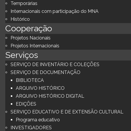
Temporárias
Internacionais com participação do MNA
Histórico
Cooperação
Projetos Nacionais
Projetos Internacionais
Serviços
SERVIÇO DE INVENTÁRIO E COLEÇÕES
SERVIÇO DE DOCUMENTAÇÃO
BIBLIOTECA
ARQUIVO HISTÓRICO
ARQUIVO HISTÓRICO DIGITAL
EDIÇÕES
SERVIÇO EDUCATIVO E DE EXTENSÃO CULTURAL
Programa educativo
INVESTIGADORES