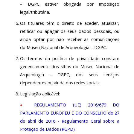
– DGPC estiver obrigada por imposição
legal/tributária.
Os titulares têm o direito de aceder, atualizar,
retificar ou apagar os seus dados pessoais, ou
ainda optar por não receber as comunicações
do Museu Nacional de Arqueologia – DGPC.
Os termos da política de privacidade constam
genericamente dos sítios do Museu Nacional de
Arqueologia – DGPC, dos seus serviços
dependentes ou ainda das redes sociais.
Legislação aplicável:
♦
REGULAMENTO (UE) 2016/679 DO
PARLAMENTO EUROPEU E DO CONSELHO de 27
de abril de 2016
- Regulamento Geral sobre a
Proteção de Dados (RGPD)