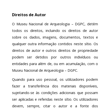
Direitos de Autor
O Museu Nacional de Arqueologia – DGPC, detém
todos os direitos, incluindo os direitos de autor
sobre os dados, imagens, documentos, textos e
qualquer outra informação contidos neste sítio. Os
direitos de autor e outros direitos de propriedade
podem ser detidos por outros indivíduos ou
entidades para além de, ou em acumulação, com o
Museu Nacional de Arqueologia – DGPC.
Quando para uso pessoal, os utilizadores podem
fazer a transferência dos materiais disponíveis,
sujeitando-se às condições adicionais que possam
ser aplicadas e referidas neste sítio. Os utilizadores
devem, sempre, citar o autor e a fonte dos