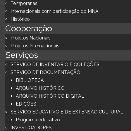
Temporárias
Internacionais com participação do MNA
Histórico
Cooperação
Projetos Nacionais
Projetos Internacionais
Serviços
SERVIÇO DE INVENTÁRIO E COLEÇÕES
SERVIÇO DE DOCUMENTAÇÃO
BIBLIOTECA
ARQUIVO HISTÓRICO
ARQUIVO HISTÓRICO DIGITAL
EDIÇÕES
SERVIÇO EDUCATIVO E DE EXTENSÃO CULTURAL
Programa educativo
INVESTIGADORES