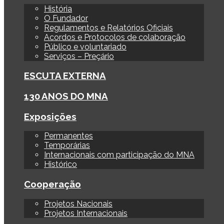
História
O Fundador
Regulamentos e Relatórios Oficiais
Acordos e Protocolos de colaboração
Público e voluntariado
Serviços – Preçário
ESCUTA EXTERNA
130 ANOS DO MNA
Exposições
Permanentes
Temporárias
Internacionais com participação do MNA
Histórico
Cooperação
Projetos Nacionais
Projetos Internacionais