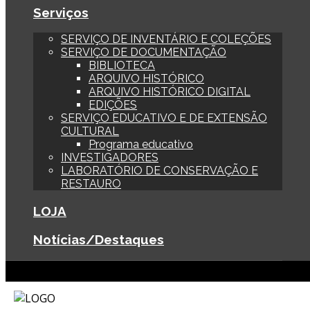
Serviços
SERVIÇO DE INVENTÁRIO E COLEÇÕES
SERVIÇO DE DOCUMENTAÇÃO
BIBLIOTECA
ARQUIVO HISTÓRICO
ARQUIVO HISTÓRICO DIGITAL
EDIÇÕES
SERVIÇO EDUCATIVO E DE EXTENSÃO
CULTURAL
Programa educativo
INVESTIGADORES
LABORATÓRIO DE CONSERVAÇÃO E
RESTAURO
LOJA
Notícias/Destaques