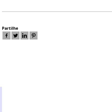
Partilhe