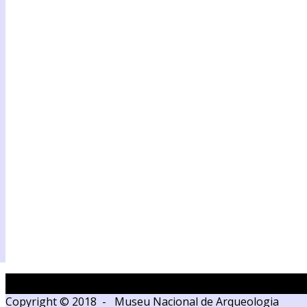
Copyright © 2018 - Museu Nacional de Arqueologia