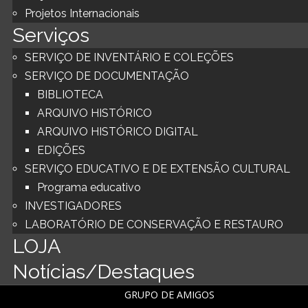
Projetos Internacionais
Serviços
SERVIÇO DE INVENTÁRIO E COLEÇÕES
SERVIÇO DE DOCUMENTAÇÃO
BIBLIOTECA
ARQUIVO HISTÓRICO
ARQUIVO HISTÓRICO DIGITAL
EDIÇÕES
SERVIÇO EDUCATIVO E DE EXTENSÃO CULTURAL
Programa educativo
INVESTIGADORES
LABORATÓRIO DE CONSERVAÇÃO E RESTAURO
LOJA
Notícias/Destaques
GRUPO DE AMIGOS