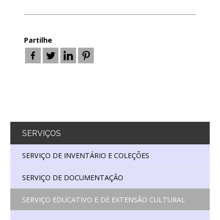
Partilhe
SERVIÇOS
SERVIÇO DE INVENTÁRIO E COLEÇÕES
SERVIÇO DE DOCUMENTAÇÃO
SERVIÇO EDUCATIVO E DE EXTENSÃO CULTURAL