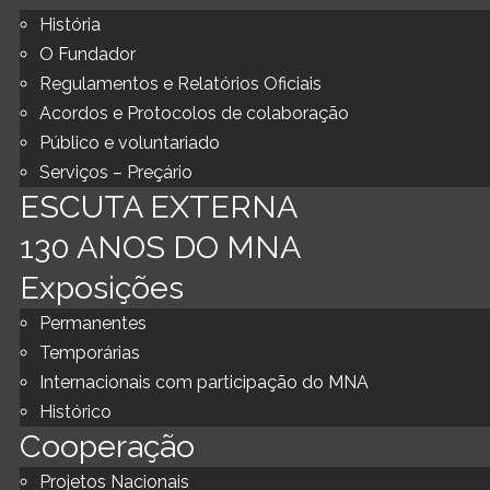
História
O Fundador
Regulamentos e Relatórios Oficiais
Acordos e Protocolos de colaboração
Público e voluntariado
Serviços – Preçário
ESCUTA EXTERNA
130 ANOS DO MNA
Exposições
Permanentes
Temporárias
Internacionais com participação do MNA
Histórico
Cooperação
Projetos Nacionais