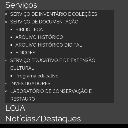
Serviços
SERVIÇO DE INVENTÁRIO E COLEÇÕES
SERVIÇO DE DOCUMENTAÇÃO
BIBLIOTECA
ARQUIVO HISTÓRICO
ARQUIVO HISTÓRICO DIGITAL
EDIÇÕES
SERVIÇO EDUCATIVO E DE EXTENSÃO
CULTURAL
Programa educativo
INVESTIGADORES
LABORATÓRIO DE CONSERVAÇÃO E
RESTAURO
LOJA
Notícias/Destaques