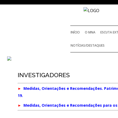
INÍCIO
O MNA
ESCUTA EX
NOTÍCIAS/DESTAQUES
INVESTIGADORES
►
Medidas, Orientações e Recomendações. Patrimó
19.
►
Medidas, Orientações e Recomendações para os 