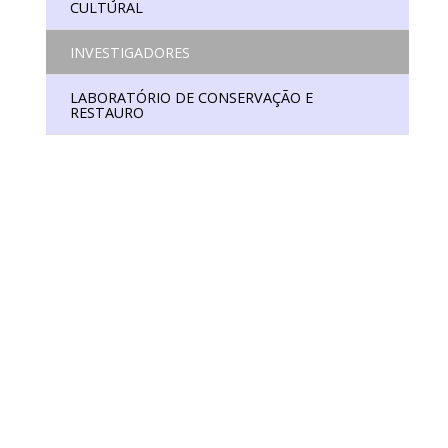
CULTURAL
INVESTIGADORES
LABORATÓRIO DE CONSERVAÇÃO E
RESTAURO