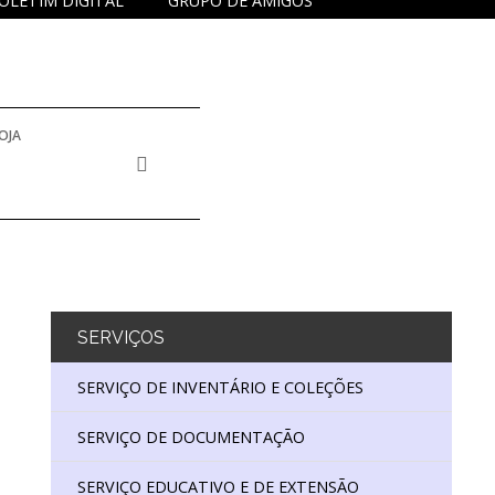
OLETIM DIGITAL
GRUPO DE AMIGOS
OJA
SERVIÇOS
SERVIÇO DE INVENTÁRIO E COLEÇÕES
SERVIÇO DE DOCUMENTAÇÃO
SERVIÇO EDUCATIVO E DE EXTENSÃO