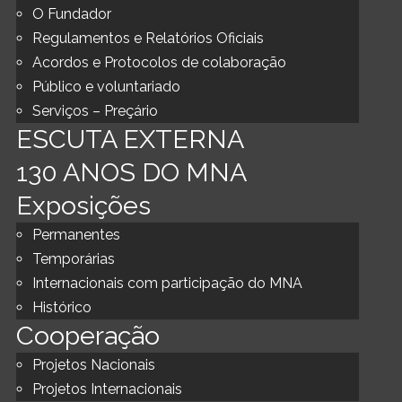
O Fundador
Regulamentos e Relatórios Oficiais
Acordos e Protocolos de colaboração
Público e voluntariado
Serviços – Preçário
ESCUTA EXTERNA
130 ANOS DO MNA
Exposições
Permanentes
Temporárias
Internacionais com participação do MNA
Histórico
Cooperação
Projetos Nacionais
Projetos Internacionais