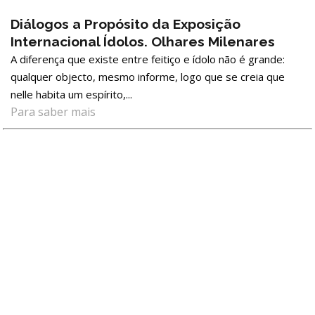
Diálogos a Propósito da Exposição
Internacional Ídolos. Olhares Milenares
A diferença que existe entre feitiço e ídolo não é grande:
qualquer objecto, mesmo informe, logo que se creia que
nelle habita um espírito,...
Para saber mais