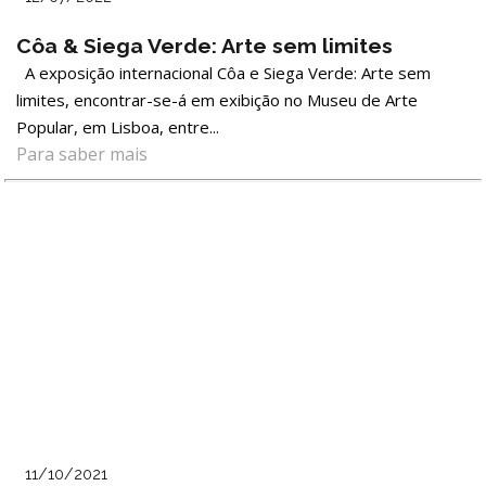
Côa & Siega Verde: Arte sem limites
A exposição internacional Côa e Siega Verde: Arte sem
limites, encontrar-se-á em exibição no Museu de Arte
Popular, em Lisboa, entre...
Para saber mais
11/10/2021