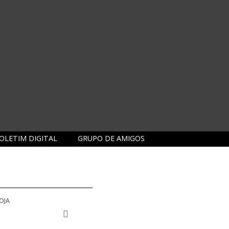
OLETIM DIGITAL
GRUPO DE AMIGOS
OJA