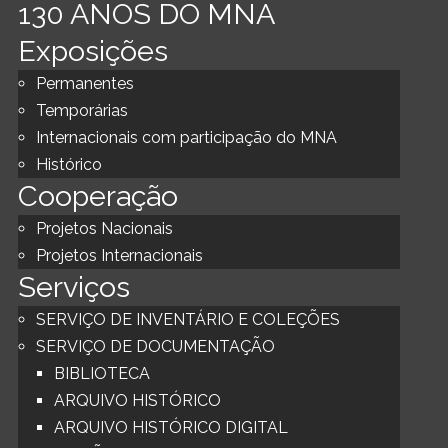
130 ANOS DO MNA
Exposições
Permanentes
Temporárias
Internacionais com participação do MNA
Histórico
Cooperação
Projetos Nacionais
Projetos Internacionais
Serviços
SERVIÇO DE INVENTÁRIO E COLEÇÕES
SERVIÇO DE DOCUMENTAÇÃO
BIBLIOTECA
ARQUIVO HISTÓRICO
ARQUIVO HISTÓRICO DIGITAL