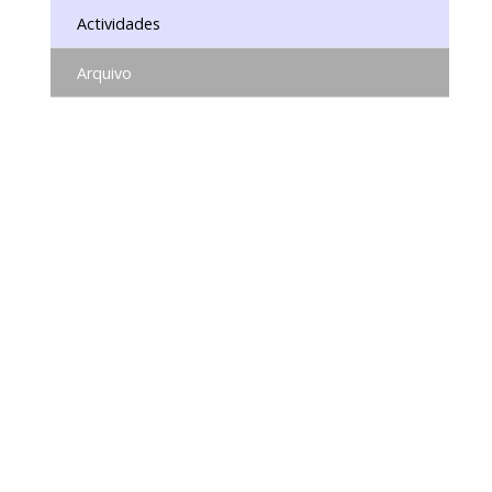
Actividades
Arquivo