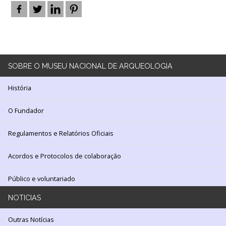
SOBRE
O MUSEU NACIONAL DE ARQUEOLOGIA
História
O Fundador
Regulamentos e Relatórios Oficiais
Acordos e Protocolos de colaboração
Público e voluntariado
NOTICIAS
Outras Notícias