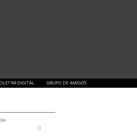
OLETIM DIGITAL
GRUPO DE AMIGOS
OJA