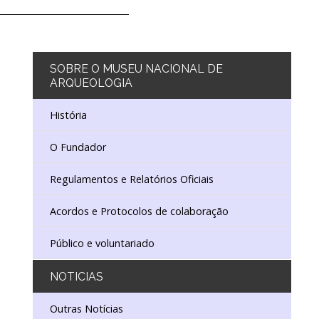
SOBRE
O MUSEU NACIONAL DE
ARQUEOLOGIA
História
O Fundador
Regulamentos e Relatórios Oficiais
Acordos e Protocolos de colaboração
Público e voluntariado
NOTICIAS
Outras Notícias