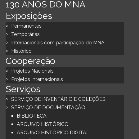
130 ANOS DO MNA
Exposições
Permanentes
Temporárias
Internacionais com participação do MNA
Histórico
Cooperação
Projetos Nacionais
Projetos Internacionais
Serviços
SERVIÇO DE INVENTÁRIO E COLEÇÕES
SERVIÇO DE DOCUMENTAÇÃO
BIBLIOTECA
ARQUIVO HISTÓRICO
ARQUIVO HISTÓRICO DIGITAL