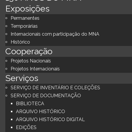
Exposições
Permanentes
Temporárias
Internacionais com participação do MNA
Histórico
Cooperação
Projetos Nacionais
Projetos Internacionais
Serviços
SERVIÇO DE INVENTÁRIO E COLEÇÕES
SERVIÇO DE DOCUMENTAÇÃO
BIBLIOTECA
ARQUIVO HISTÓRICO
ARQUIVO HISTÓRICO DIGITAL
EDIÇÕES