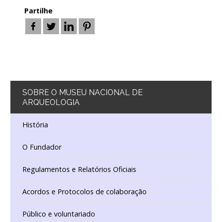
Partilhe
SOBRE
O MUSEU NACIONAL DE
ARQUEOLOGIA
História
O Fundador
Regulamentos e Relatórios Oficiais
Acordos e Protocolos de colaboração
Público e voluntariado