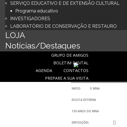
SERVIÇO EDUCATIVO E DE EXTENSÃO CULTURAL
Programa educativo
INVESTIGADORES
LABORATÓRIO DE CONSERVAÇÃO E RESTAURO
LOJA
Notícias/Destaques
GRUPO DE AMIGOS
BOLETIM DIGITAL
AGENDA
CONTACTOS
PREPARE A SUA VISITA
INÍCIO
O MNA
ESCUTA EXTERNA
130 ANOS DO MNA
EXPOSIÇÕES