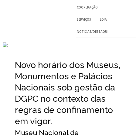
COOPERAÇÃO
SERVIÇOS
LOJA
NOTÍCIAS/DESTAQUES
Novo horário dos Museus,
Monumentos e Palácios
Nacionais sob gestão da
DGPC no contexto das
regras de confinamento
em vigor.
Museu Nacional de