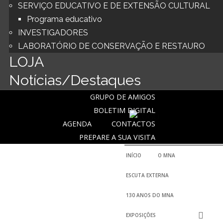
SERVIÇO EDUCATIVO E DE EXTENSÃO CULTURAL
Programa educativo
INVESTIGADORES
LABORATÓRIO DE CONSERVAÇÃO E RESTAURO
LOJA
Notícias/Destaques
GRUPO DE AMIGOS
BOLETIM DIGITAL
AGENDA
CONTACTOS
PREPARE A SUA VISITA
INÍCIO
O MNA
ESCUTA EXTERNA
HISTÓRIA
130 ANOS DO MNA
O FUNDADOR
EXPOSIÇÕES