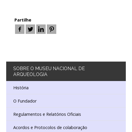
Partilhe
SOBRE
O MUSEU NACIONAL DE
ARQUEOLOGIA
História
O Fundador
Regulamentos e Relatórios Oficiais
Acordos e Protocolos de colaboração