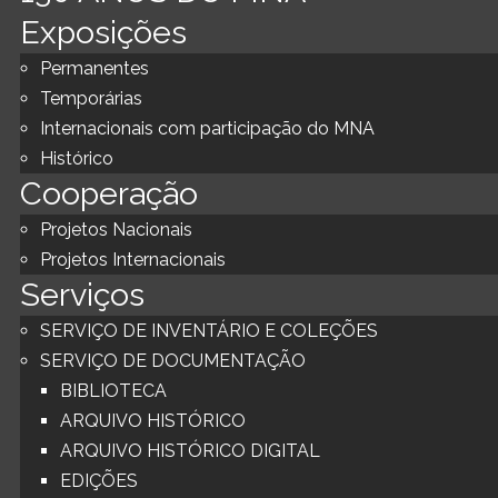
Exposições
Permanentes
Temporárias
Internacionais com participação do MNA
Histórico
Cooperação
Projetos Nacionais
Projetos Internacionais
Serviços
SERVIÇO DE INVENTÁRIO E COLEÇÕES
SERVIÇO DE DOCUMENTAÇÃO
BIBLIOTECA
ARQUIVO HISTÓRICO
ARQUIVO HISTÓRICO DIGITAL
EDIÇÕES