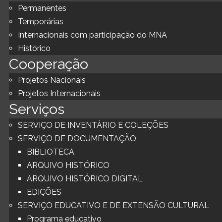
Permanentes
Temporárias
Internacionais com participação do MNA
Histórico
Cooperação
Projetos Nacionais
Projetos Internacionais
Serviços
SERVIÇO DE INVENTÁRIO E COLEÇÕES
SERVIÇO DE DOCUMENTAÇÃO
BIBLIOTECA
ARQUIVO HISTÓRICO
ARQUIVO HISTÓRICO DIGITAL
EDIÇÕES
SERVIÇO EDUCATIVO E DE EXTENSÃO CULTURAL
Programa educativo