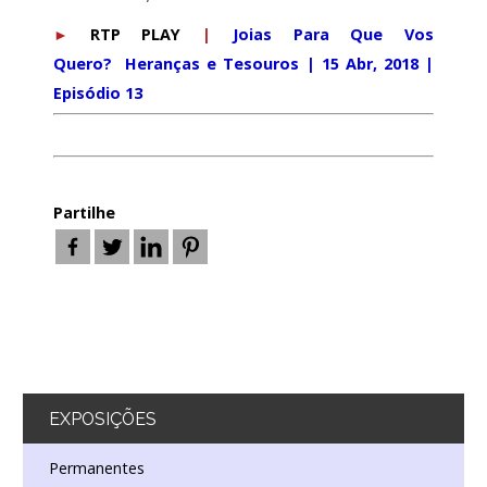
►
RTP PLAY
|
Joias Para Que Vos
Quero? Heranças e Tesouros | 15 Abr, 2018 |
Episódio 13
Partilhe
EXPOSIÇÕES
Permanentes