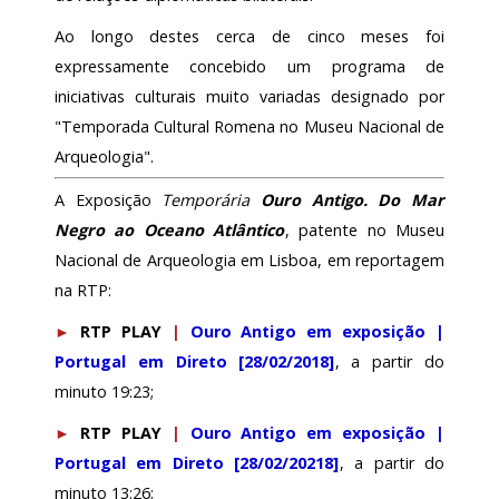
Ao longo destes cerca de cinco meses foi
expressamente concebido um programa de
iniciativas culturais muito variadas designado por
"Temporada Cultural Romena no Museu Nacional de
Arqueologia".
A Exposição
Temporária
Ouro Antigo. Do Mar
Negro ao Oceano Atlântico
, patente no Museu
Nacional de Arqueologia em Lisboa, em reportagem
na RTP:
►
RTP PLAY
|
Ouro Antigo em exposição |
Portugal em Direto [28/02/2018]
, a partir do
minuto 19:23;
►
RTP PLAY
|
Ouro Antigo em exposição |
Portugal em Direto [28/02/20218]
, a partir do
minuto 13:26;