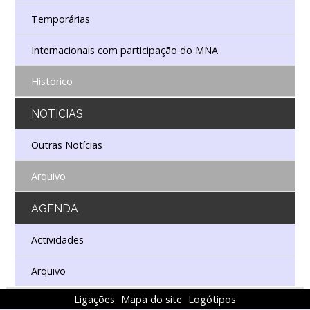
Temporárias
Internacionais com participação do MNA
Histórico
NOTICIAS
Outras Notícias
Arquivo
AGENDA
Actividades
Arquivo
Ligações
Mapa do site
Logótipos