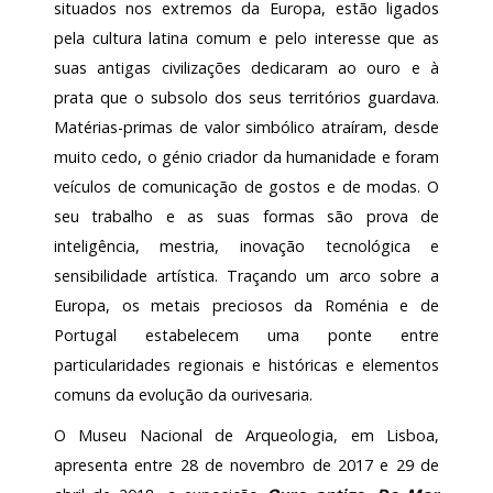
situados nos extremos da Europa, estão ligados
pela cultura latina comum e pelo interesse que as
suas antigas civilizações dedicaram ao ouro e à
prata que o subsolo dos seus territórios guardava.
Matérias-primas de valor simbólico atraíram, desde
muito cedo, o génio criador da humanidade e foram
veículos de comunicação de gostos e de modas. O
seu trabalho e as suas formas são prova de
inteligência, mestria, inovação tecnológica e
sensibilidade artística. Traçando um arco sobre a
Europa, os metais preciosos da Roménia e de
Portugal estabelecem uma ponte entre
particularidades regionais e históricas e elementos
comuns da evolução da ourivesaria.
O Museu Nacional de Arqueologia, em Lisboa,
apresenta entre 28 de novembro de 2017 e 29 de