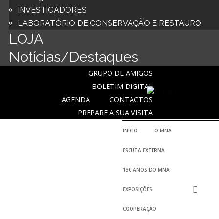
INVESTIGADORES
LABORATÓRIO DE CONSERVAÇÃO E RESTAURO
LOJA
Notícias/Destaques
GRUPO DE AMIGOS
BOLETIM DIGITAL
AGENDA
CONTACTOS
PREPARE A SUA VISITA
INÍCIO
O MNA
ESCUTA EXTERNA
130 ANOS DO MNA
EXPOSIÇÕES
COOPERAÇÃO