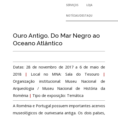
SERVIÇOS
LOJA
NOTÍCIAS/DESTAQUES
Ouro Antigo. Do Mar Negro ao
Oceano Atlântico
Datas: 28 de novembro de 2017 a 6 de maio de
2018
|
Local no MNA: Sala do Tesouro
|
Organização institucional: Museu Nacional de
Arqueologia / Museu Nacional de História da
Roménia
|
Tipo de exposição: Temática
A Roménia e Portugal possuem importantes acervos
museológicos de ourivesaria antiga. Os dois países,