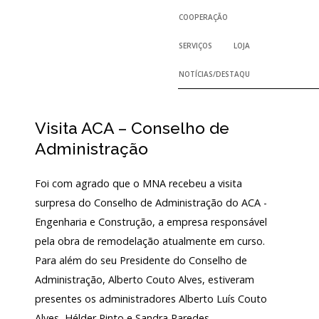
COOPERAÇÃO
SERVIÇOS
LOJA
NOTÍCIAS/DESTAQUES
Visita ACA – Conselho de
Administração
Foi com agrado que o MNA recebeu a visita
surpresa do Conselho de Administração do ACA -
Engenharia e Construção, a empresa responsável
pela obra de remodelação atualmente em curso.
Para além do seu Presidente do Conselho de
Administração, Alberto Couto Alves, estiveram
presentes os administradores Alberto Luís Couto
Alves, Hélder Pinto e Sandra Paredes.