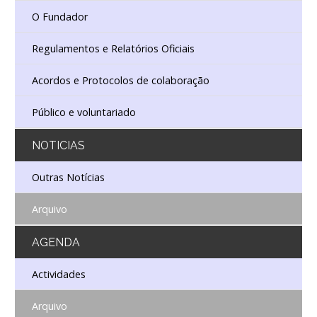
O Fundador
Regulamentos e Relatórios Oficiais
Acordos e Protocolos de colaboração
Público e voluntariado
NOTICIAS
Outras Notícias
Arquivo
AGENDA
Actividades
Arquivo