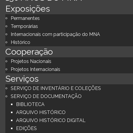
Exposições
Permanentes
Temporárias
Internacionais com participação do MNA
Histórico
Cooperação
Projetos Nacionais
Projetos Internacionais
Serviços
SERVIÇO DE INVENTÁRIO E COLEÇÕES
SERVIÇO DE DOCUMENTAÇÃO
BIBLIOTECA
ARQUIVO HISTÓRICO
ARQUIVO HISTÓRICO DIGITAL
EDIÇÕES