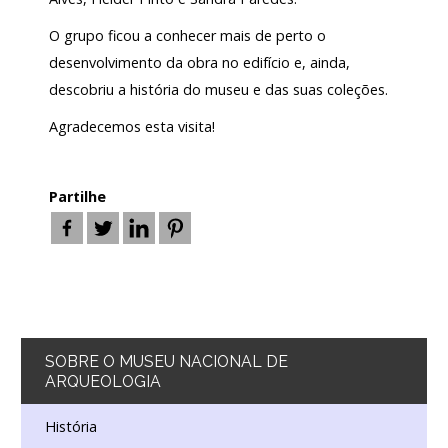
O grupo ficou a conhecer mais de perto o
desenvolvimento da obra no edifício e, ainda,
descobriu a história do museu e das suas coleções.
Agradecemos esta visita!
Partilhe
SOBRE
O MUSEU NACIONAL DE
ARQUEOLOGIA
História