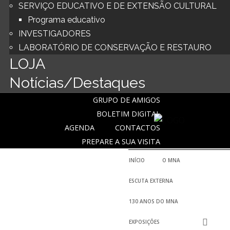
SERVIÇO EDUCATIVO E DE EXTENSÃO CULTURAL
Programa educativo
INVESTIGADORES
LABORATÓRIO DE CONSERVAÇÃO E RESTAURO
LOJA
Notícias/Destaques
GRUPO DE AMIGOS
BOLETIM DIGITAL
AGENDA
CONTACTOS
PREPARE A SUA VISITA
INÍCIO
O MNA
ESCUTA EXTERNA
130 ANOS DO MNA
EXPOSIÇÕES