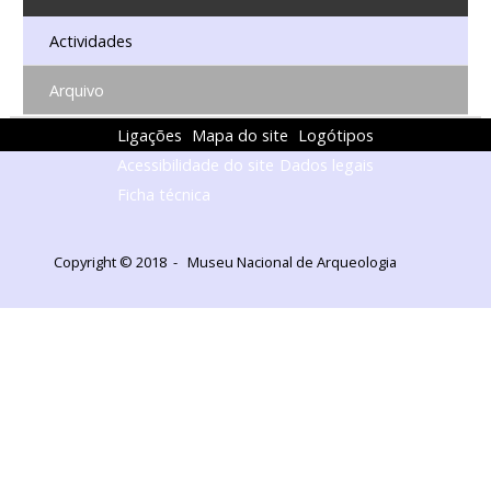
Actividades
Arquivo
Ligações
Mapa do site
Logótipos
Acessibilidade do site
Dados legais
Ficha técnica
Copyright © 2018 - Museu Nacional de Arqueologia