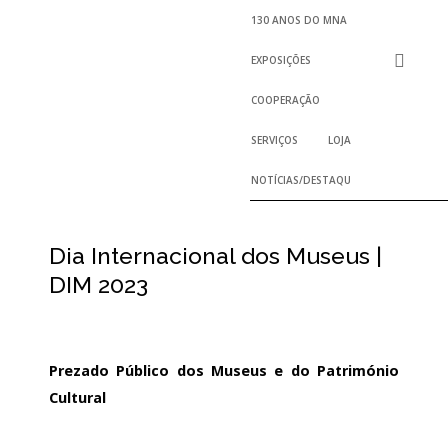
130 ANOS DO MNA
EXPOSIÇÕES
COOPERAÇÃO
SERVIÇOS
LOJA
NOTÍCIAS/DESTAQUES
Dia Internacional dos Museus |
DIM 2023
Prezado Público dos Museus e do Património
Cultural