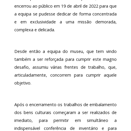
encerrou ao público em 19 de abril de 2022 para que
a equipa se pudesse dedicar de forma concentrada
e em exclusividade a uma missão demorada,
complexa e delicada.
Desde então a equipa do museu, que tem vindo
também a ser reforçada para cumprir este magno
desafio, assumiu várias frentes de trabalho, que,
articuladamente, concorrem para cumprir aquele
objetivo.
Após o encerramento os trabalhos de embalamento
dos bens culturais começaram a ser realizados de
imediato, para permitir em simultâneo a
indispensável conferência de inventário e para