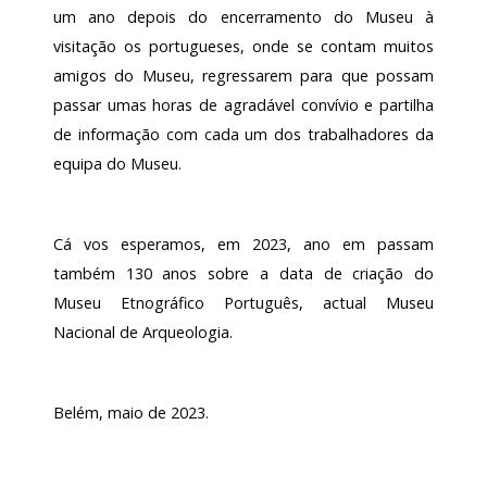
um ano depois do encerramento do Museu à
visitação os portugueses, onde se contam muitos
amigos do Museu, regressarem para que possam
passar umas horas de agradável convívio e partilha
de informação com cada um dos trabalhadores da
equipa do Museu.
Cá vos esperamos, em 2023, ano em passam
também 130 anos sobre a data de criação do
Museu Etnográfico Português, actual Museu
Nacional de Arqueologia.
Belém, maio de 2023.