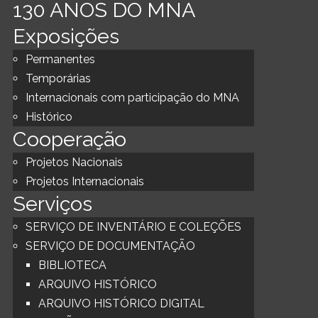
130 ANOS DO MNA
Exposições
Permanentes
Temporárias
Internacionais com participação do MNA
Histórico
Cooperação
Projetos Nacionais
Projetos Internacionais
Serviços
SERVIÇO DE INVENTÁRIO E COLEÇÕES
SERVIÇO DE DOCUMENTAÇÃO
BIBLIOTECA
ARQUIVO HISTÓRICO
ARQUIVO HISTÓRICO DIGITAL