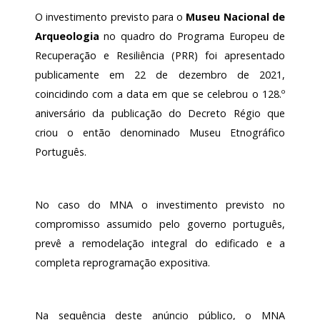
O investimento previsto para o
Museu Nacional de
Arqueologia
no quadro do Programa Europeu de
Recuperação e Resiliência (PRR) foi apresentado
publicamente em 22 de dezembro de 2021,
coincidindo com a data em que se celebrou o 128.º
aniversário da publicação do Decreto Régio que
criou o então denominado Museu Etnográfico
Português.
No caso do MNA o investimento previsto no
compromisso assumido pelo governo português,
prevê a remodelação integral do edificado e a
completa reprogramação expositiva.
Na sequência deste anúncio público, o MNA