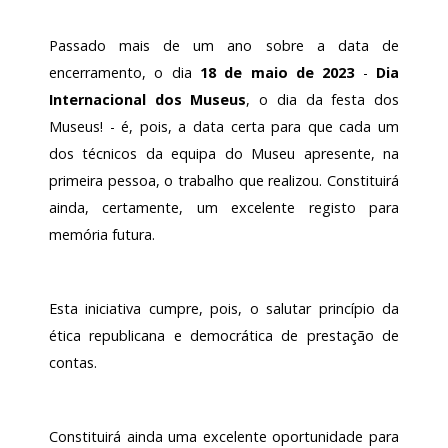
Passado mais de um ano sobre a data de
encerramento, o dia
18 de maio de 2023
-
Dia
Internacional dos Museus
, o dia da festa dos
Museus! - é, pois, a data certa para que cada um
dos técnicos da equipa do Museu apresente, na
primeira pessoa, o trabalho que realizou. Constituirá
ainda, certamente, um excelente registo para
memória futura.
Esta iniciativa cumpre, pois, o salutar princípio da
ética republicana e democrática de prestação de
contas.
Constituirá ainda uma excelente oportunidade para