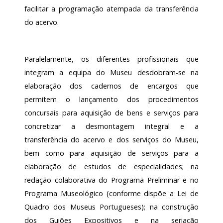
facilitar a programação atempada da transferência
do acervo.
Paralelamente, os diferentes profissionais que
integram a equipa do Museu desdobram-se na
elaboração dos cadernos de encargos que
permitem o lançamento dos procedimentos
concursais para aquisição de bens e serviços para
concretizar a desmontagem integral e a
transferência do acervo e dos serviços do Museu,
bem como para aquisição de serviços para a
elaboração de estudos de especialidades; na
redação colaborativa do Programa Preliminar e no
Programa Museológico (conforme dispõe a Lei de
Quadro dos Museus Portugueses); na construção
dos Guiões Expositivos e na seriação