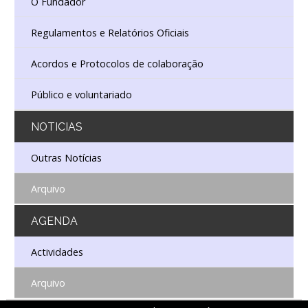
O Fundador
Regulamentos e Relatórios Oficiais
Acordos e Protocolos de colaboração
Público e voluntariado
NOTICIAS
Outras Notícias
Arquivo
AGENDA
Actividades
Arquivo