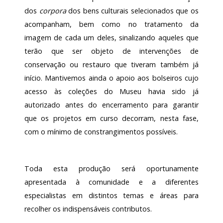
dos
corpora
dos bens culturais selecionados que os
acompanham, bem como no tratamento da
imagem de cada um deles, sinalizando aqueles que
terão que ser objeto de intervenções de
conservação ou restauro que tiveram também já
início. Mantivemos ainda o apoio aos bolseiros cujo
acesso às coleções do Museu havia sido já
autorizado antes do encerramento para garantir
que os projetos em curso decorram, nesta fase,
com o mínimo de constrangimentos possíveis.
Toda esta produção será oportunamente
apresentada à comunidade e a diferentes
especialistas em distintos temas e áreas para
recolher os indispensáveis contributos.