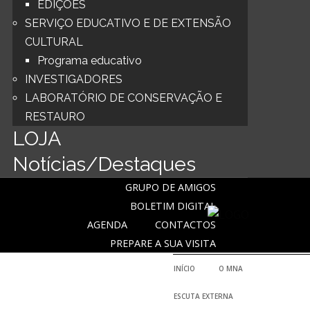
EDIÇÕES
SERVIÇO EDUCATIVO E DE EXTENSÃO
CULTURAL
Programa educativo
INVESTIGADORES
LABORATÓRIO DE CONSERVAÇÃO E
RESTAURO
LOJA
Notícias/Destaques
GRUPO DE AMIGOS
BOLETIM DIGITAL
AGENDA
CONTACTOS
PREPARE A SUA VISITA
INÍCIO
O MNA
ESCUTA EXTERNA