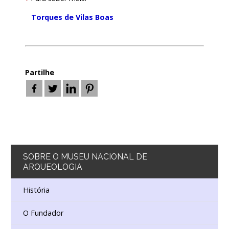
Torques de Vilas Boas
Partilhe
SOBRE
O MUSEU NACIONAL DE
ARQUEOLOGIA
História
O Fundador