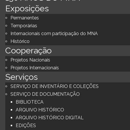
Exposições
Permanentes
Temporárias
Internacionais com participação do MNA
Histórico
Cooperação
Projetos Nacionais
Projetos Internacionais
Serviços
SERVIÇO DE INVENTÁRIO E COLEÇÕES
SERVIÇO DE DOCUMENTAÇÃO
BIBLIOTECA
ARQUIVO HISTÓRICO
ARQUIVO HISTÓRICO DIGITAL
EDIÇÕES