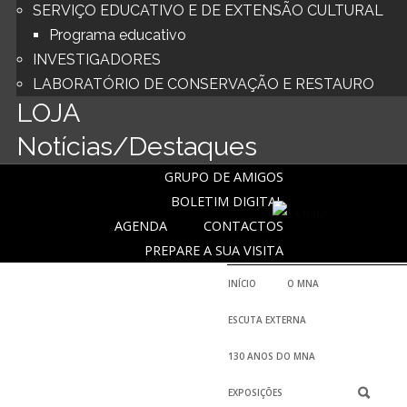
SERVIÇO EDUCATIVO E DE EXTENSÃO CULTURAL
Programa educativo
INVESTIGADORES
LABORATÓRIO DE CONSERVAÇÃO E RESTAURO
LOJA
Notícias/Destaques
GRUPO DE AMIGOS
BOLETIM DIGITAL
AGENDA
CONTACTOS
PREPARE A SUA VISITA
INÍCIO
O MNA
ESCUTA EXTERNA
HISTÓRIA
130 ANOS DO MNA
O FUNDADOR
EXPOSIÇÕES