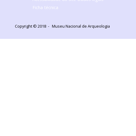
Ficha técnica
Copyright © 2018 - Museu Nacional de Arqueologia