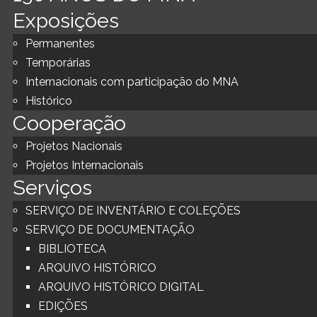
Exposições
Permanentes
Temporárias
Internacionais com participação do MNA
Histórico
Cooperação
Projetos Nacionais
Projetos Internacionais
Serviços
SERVIÇO DE INVENTÁRIO E COLEÇÕES
SERVIÇO DE DOCUMENTAÇÃO
BIBLIOTECA
ARQUIVO HISTÓRICO
ARQUIVO HISTÓRICO DIGITAL
EDIÇÕES