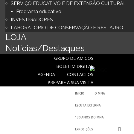
SERVIÇO EDUCATIVO E DE EXTENSÃO CULTURAL
Programa educativo
INVESTIGADORES
LABORATÓRIO DE CONSERVAÇÃO E RESTAURO
LOJA
Notícias/Destaques
GRUPO DE AMIGOS
BOLETIM DIGITAL
AGENDA
CONTACTOS
PREPARE A SUA VISITA
INÍCIO
O MNA
ESCUTA EXTERNA
HISTÓRIA
130 ANOS DO MNA
O FUNDADOR
EXPOSIÇÕES