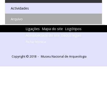
Actividades
Arquivo
Ligações
Mapa do site
Logótipos
Acessibilidade do site
Dados legais
Ficha técnica
Copyright © 2018 - Museu Nacional de Arqueologia