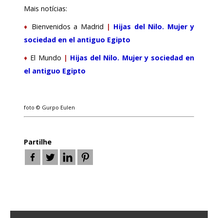
Mais notícias:
♦
Bienvenidos a Madrid
|
Hijas del Nilo. Mujer y
sociedad en el antiguo Egipto
♦
El Mundo
|
Hijas del Nilo. Mujer y sociedad en
el antiguo Egipto
foto © Gurpo Eulen
Partilhe