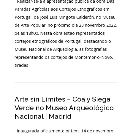
Realizar-se-á a apresentação pública da obra Das
Paradas Agrícolas aos Cortejos Etnográficos em
Portugal, de José Luis Mingote Calderón, no Museu
de Arte Popular, no próximo dia 23 novembro 2022,
pelas 18h00. Nesta obra estão representados
cortejos etnográficos de Portugal, destacando o
Museu Nacional de Arqueologia, as fotografias
representando os cortejos de Montemor-o-Novo,
tiradas
Arte sin Límites – Côa y Siega
Verde no Museo Arqueológico
Nacional | Madrid
Inaugurada oficialmente ontem, 14 de novembro.