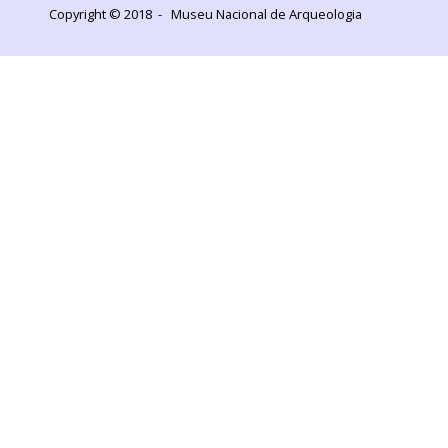
Copyright © 2018 - Museu Nacional de Arqueologia