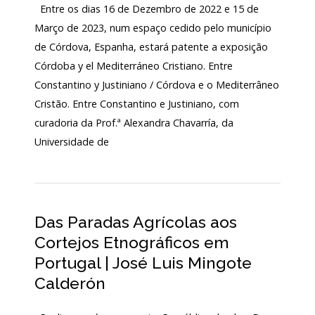
Entre os dias 16 de Dezembro de 2022 e 15 de
Março de 2023, num espaço cedido pelo município
de Córdova, Espanha, estará patente a exposição
Córdoba y el Mediterráneo Cristiano. Entre
Constantino y Justiniano / Córdova e o Mediterrâneo
Cristão. Entre Constantino e Justiniano, com
curadoria da Prof.ª Alexandra Chavarría, da
Universidade de
Das Paradas Agrícolas aos
Cortejos Etnográficos em
Portugal | José Luis Mingote
Calderón