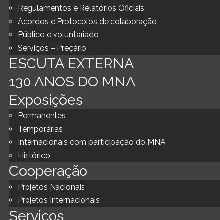
Regulamentos e Relatórios Oficiais
Acordos e Protocolos de colaboração
Público e voluntariado
Serviços – Preçário
ESCUTA EXTERNA
130 ANOS DO MNA
Exposições
Permanentes
Temporárias
Internacionais com participação do MNA
Histórico
Cooperação
Projetos Nacionais
Projetos Internacionais
Serviços