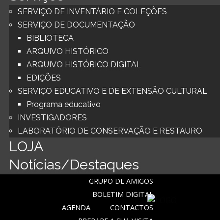
SERVIÇO DE INVENTÁRIO E COLEÇÕES
SERVIÇO DE DOCUMENTAÇÃO
BIBLIOTECA
ARQUIVO HISTÓRICO
ARQUIVO HISTÓRICO DIGITAL
EDIÇÕES
SERVIÇO EDUCATIVO E DE EXTENSÃO CULTURAL
Programa educativo
INVESTIGADORES
LABORATÓRIO DE CONSERVAÇÃO E RESTAURO
LOJA
Notícias/Destaques
GRUPO DE AMIGOS
BOLETIM DIGITAL
AGENDA
CONTACTOS