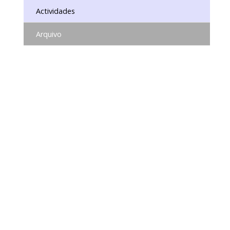
Actividades
Arquivo