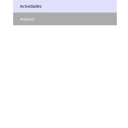
Actividades
Arquivo