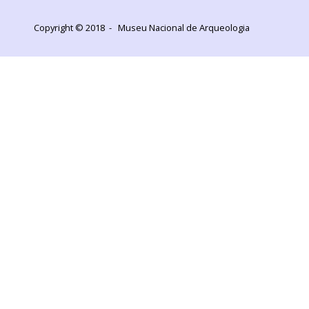
Copyright © 2018 - Museu Nacional de Arqueologia