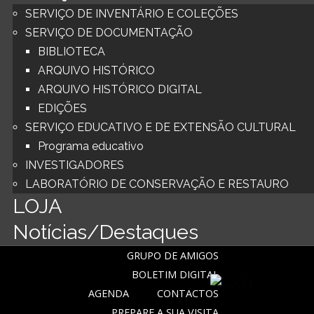
SERVIÇO DE INVENTÁRIO E COLEÇÕES
SERVIÇO DE DOCUMENTAÇÃO
BIBLIOTECA
ARQUIVO HISTÓRICO
ARQUIVO HISTÓRICO DIGITAL
EDIÇÕES
SERVIÇO EDUCATIVO E DE EXTENSÃO CULTURAL
Programa educativo
INVESTIGADORES
LABORATÓRIO DE CONSERVAÇÃO E RESTAURO
LOJA
Notícias/Destaques
GRUPO DE AMIGOS
BOLETIM DIGITAL
AGENDA
CONTACTOS
PREPARE A SUA VISITA