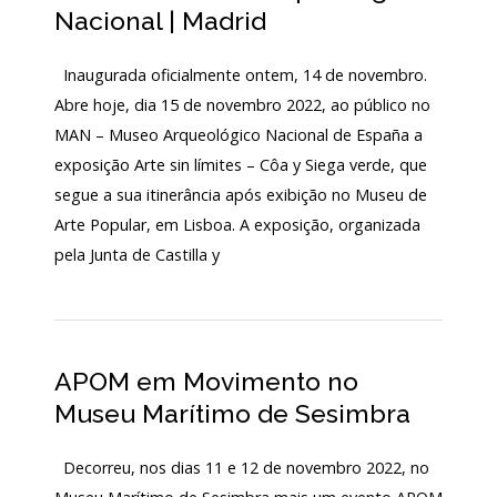
Nacional | Madrid
Inaugurada oficialmente ontem, 14 de novembro.
Abre hoje, dia 15 de novembro 2022, ao público no
MAN – Museo Arqueológico Nacional de España a
exposição Arte sin límites – Côa y Siega verde, que
segue a sua itinerância após exibição no Museu de
Arte Popular, em Lisboa. A exposição, organizada
pela Junta de Castilla y
APOM em Movimento no
Museu Marítimo de Sesimbra
Decorreu, nos dias 11 e 12 de novembro 2022, no