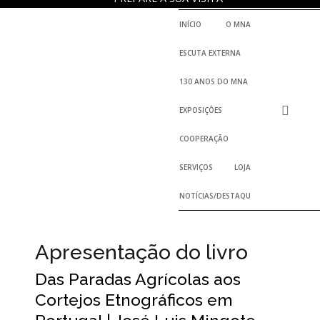
INÍCIO
O MNA
ESCUTA EXTERNA
130 ANOS DO MNA
EXPOSIÇÕES
COOPERAÇÃO
SERVIÇOS
LOJA
NOTÍCIAS/DESTAQUES
Apresentação do livro
Das Paradas Agrícolas aos
Cortejos Etnográficos em