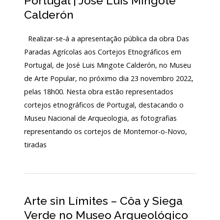
Portugal | José Luis Mingote
Calderón
Realizar-se-á a apresentação pública da obra Das
Paradas Agrícolas aos Cortejos Etnográficos em
Portugal, de José Luis Mingote Calderón, no Museu
de Arte Popular, no próximo dia 23 novembro 2022,
pelas 18h00. Nesta obra estão representados
cortejos etnográficos de Portugal, destacando o
Museu Nacional de Arqueologia, as fotografias
representando os cortejos de Montemor-o-Novo,
tiradas
Arte sin Límites – Côa y Siega
Verde no Museo Arqueológico