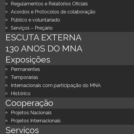
Regulamentos e Relatórios Oficiais
Acordos e Protocolos de colaboração
Público e voluntariado
Serviços – Preçário
ESCUTA EXTERNA
130 ANOS DO MNA
Exposições
Permanentes
Temporárias
Internacionais com participação do MNA
Histórico
Cooperação
Projetos Nacionais
Projetos Internacionais
Serviços