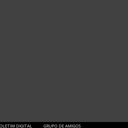
OLETIM DIGITAL
GRUPO DE AMIGOS