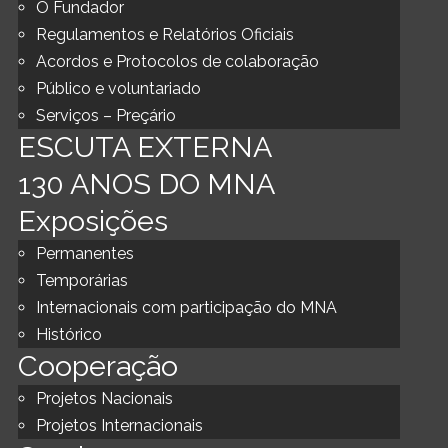
O Fundador
Regulamentos e Relatórios Oficiais
Acordos e Protocolos de colaboração
Público e voluntariado
Serviços – Preçário
ESCUTA EXTERNA
130 ANOS DO MNA
Exposições
Permanentes
Temporárias
Internacionais com participação do MNA
Histórico
Cooperação
Projetos Nacionais
Projetos Internacionais