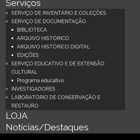
Serviços
SERVIÇO DE INVENTÁRIO E COLEÇÕES
SERVIÇO DE DOCUMENTAÇÃO
BIBLIOTECA
ARQUIVO HISTÓRICO
ARQUIVO HISTÓRICO DIGITAL
EDIÇÕES
SERVIÇO EDUCATIVO E DE EXTENSÃO
CULTURAL
Programa educativo
INVESTIGADORES
LABORATÓRIO DE CONSERVAÇÃO E
RESTAURO
LOJA
Notícias/Destaques