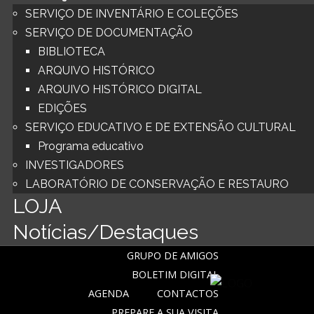
SERVIÇO DE INVENTÁRIO E COLEÇÕES
SERVIÇO DE DOCUMENTAÇÃO
BIBLIOTECA
ARQUIVO HISTÓRICO
ARQUIVO HISTÓRICO DIGITAL
EDIÇÕES
SERVIÇO EDUCATIVO E DE EXTENSÃO CULTURAL
Programa educativo
INVESTIGADORES
LABORATÓRIO DE CONSERVAÇÃO E RESTAURO
LOJA
Notícias/Destaques
GRUPO DE AMIGOS
BOLETIM DIGITAL
AGENDA
CONTACTOS
PREPARE A SUA VISITA