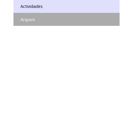
Actividades
Arquivo