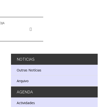
OJA
NOTICIAS
Outras Notícias
Arquivo
AGENDA
Actividades