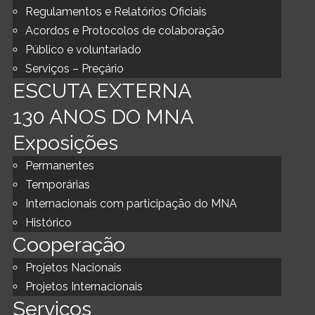
Regulamentos e Relatórios Oficiais
Acordos e Protocolos de colaboração
Público e voluntariado
Serviços – Preçário
ESCUTA EXTERNA
130 ANOS DO MNA
Exposições
Permanentes
Temporárias
Internacionais com participação do MNA
Histórico
Cooperação
Projetos Nacionais
Projetos Internacionais
Serviços