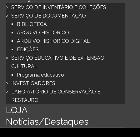
SERVIÇO DE INVENTÁRIO E COLEÇÕES
SERVIÇO DE DOCUMENTAÇÃO
BIBLIOTECA
ARQUIVO HISTÓRICO
ARQUIVO HISTÓRICO DIGITAL
EDIÇÕES
SERVIÇO EDUCATIVO E DE EXTENSÃO
CULTURAL
Programa educativo
INVESTIGADORES
LABORATÓRIO DE CONSERVAÇÃO E
RESTAURO
LOJA
Notícias/Destaques