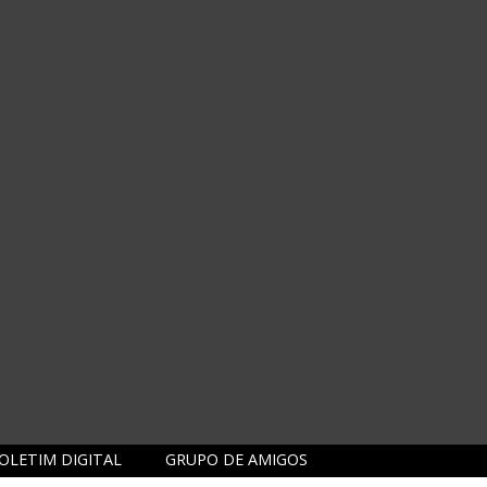
OLETIM DIGITAL
GRUPO DE AMIGOS