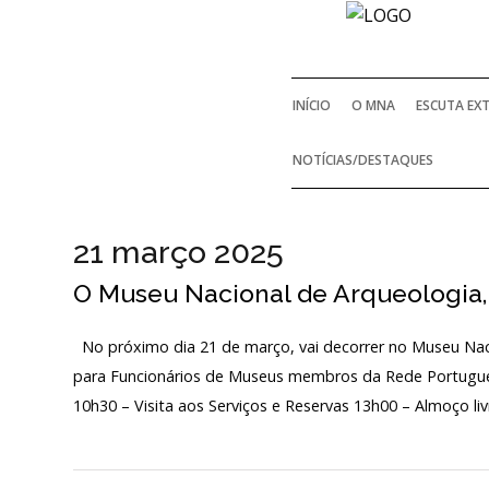
INÍCIO
O MNA
ESCUTA EX
NOTÍCIAS/DESTAQUES
21 março 2025
O Museu Nacional de Arqueologia
No próximo dia 21 de março, vai decorrer no Museu Nac
para Funcionários de Museus membros da Rede Portugu
10h30 – Visita aos Serviços e Reservas 13h00 – Almoço l