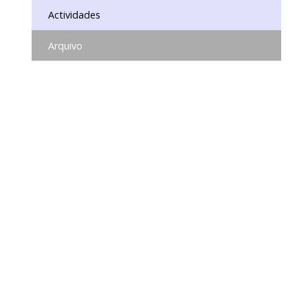
Actividades
Arquivo