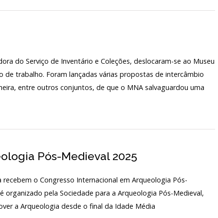
adora do Serviço de Inventário e Coleções, deslocaram-se ao Museu
ão de trabalho. Foram lançadas várias propostas de intercâmbio
alheira, entre outros conjuntos, de que o MNA salvaguardou uma
ologia Pós-Medieval 2025
 recebem o Congresso Internacional em Arqueologia Pós-
o é organizado pela Sociedade para a Arqueologia Pós-Medieval,
ver a Arqueologia desde o final da Idade Média