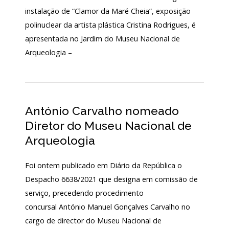
instalação de “Clamor da Maré Cheia”, exposição
polinuclear da artista plástica Cristina Rodrigues, é
apresentada no Jardim do Museu Nacional de
Arqueologia –
António Carvalho nomeado
Diretor do Museu Nacional de
Arqueologia
Foi ontem publicado em Diário da República o
Despacho 6638/2021 que designa em comissão de
serviço, precedendo procedimento
concursal António Manuel Gonçalves Carvalho no
cargo de director do Museu Nacional de