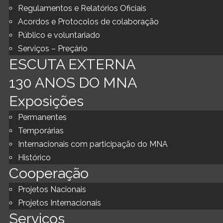
Regulamentos e Relatórios Oficiais
Acordos e Protocolos de colaboração
Público e voluntariado
Serviços – Preçário
ESCUTA EXTERNA
130 ANOS DO MNA
Exposições
Permanentes
Temporárias
Internacionais com participação do MNA
Histórico
Cooperação
Projetos Nacionais
Projetos Internacionais
Serviços