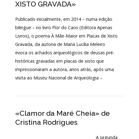
XISTO GRAVADA»
Publicado inicialmente, em 2014 – numa edição
bilingue – no livro Flor do Caos (Editora Apenas
Livros), o poema À Mãe-Maior em Placas de Xisto
Gravada, da autoria de Maria Lucília Meleiro
evoca os achados arqueológicos de deusas pré-
históricas gravadas em placas de xisto que
impressionaram a autora, anos atrás, após uma
visita ao Museu Nacional de Arqueologia –
«Clamor da Maré Cheia» de
Cristina Rodrigues
A segunda