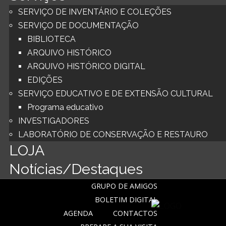
SERVIÇO DE INVENTÁRIO E COLEÇÕES
SERVIÇO DE DOCUMENTAÇÃO
BIBLIOTECA
ARQUIVO HISTÓRICO
ARQUIVO HISTÓRICO DIGITAL
EDIÇÕES
SERVIÇO EDUCATIVO E DE EXTENSÃO CULTURAL
Programa educativo
INVESTIGADORES
LABORATÓRIO DE CONSERVAÇÃO E RESTAURO
LOJA
Notícias/Destaques
GRUPO DE AMIGOS
BOLETIM DIGITAL
AGENDA
CONTACTOS