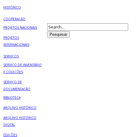
HISTÓRICO
COOPERAÇÃO
PROJETOS NACIONAIS
PROJETOS
INTERNACIONAIS
SERVIÇOS
SERVIÇO DE INVENTÁRIO
E COLEÇÕES
SERVIÇO DE
DOCUMENTAÇÃO
BIBLIOTECA
ARQUIVO HISTÓRICO
ARQUIVO HISTÓRICO
DIGITAL
EDIÇÕES