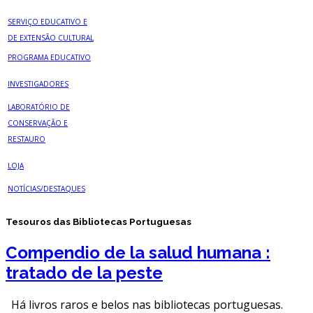
SERVIÇO EDUCATIVO E
DE EXTENSÃO CULTURAL
PROGRAMA EDUCATIVO
INVESTIGADORES
LABORATÓRIO DE
CONSERVAÇÃO E
RESTAURO
LOJA
NOTÍCIAS/DESTAQUES
Tesouros das Bibliotecas Portuguesas
Compendio de la salud humana :
tratado de la peste
Há livros raros e belos nas bibliotecas portuguesas.