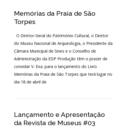
LOJA
Memórias da Praia de São
Notícias/Destaques
Torpes
O Diretor-Geral do Património Cultural, o Diretor
do Museu Nacional de Arqueologia, o Presidente da
Câmara Municipal de Sines e o Conselho de
Administração da EDP Produção têm o prazer de
convidar V. Exa. para o lançamento do Livro
Memórias da Praia de São Torpes que terá lugar no
dia 18 de abril de
Lançamento e Apresentação
da Revista de Museus #03