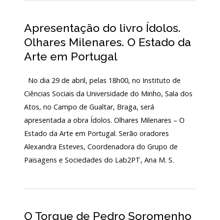
LOJA
Apresentação do livro Ídolos.
Notícias/Destaques
Olhares Milenares. O Estado da
Arte em Portugal
No dia 29 de abril, pelas 18h00, no Instituto de
Ciências Sociais da Universidade do Minho, Sala dos
Atos, no Campo de Gualtar, Braga, será
apresentada a obra Ídolos. Olhares Milenares – O
Estado da Arte em Portugal. Serão oradores
Alexandra Esteves, Coordenadora do Grupo de
Paisagens e Sociedades do Lab2PT, Ana M. S.
O Torque de Pedro Soromenho