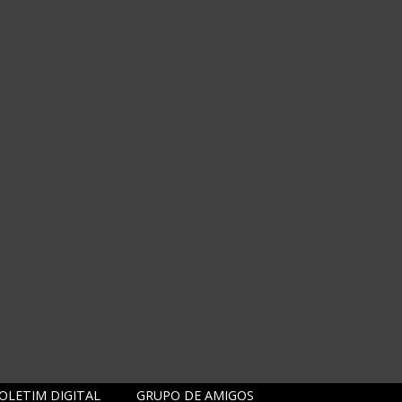
OLETIM DIGITAL
GRUPO DE AMIGOS