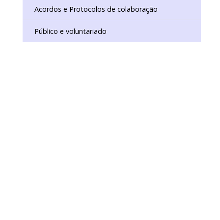
Acordos e Protocolos de colaboração
Público e voluntariado