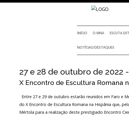
INÍCIO
O MNA
ESCUTA EX
NOTÍCIAS/DESTAQUES
27 e 28 de outubro de 2022 -
X Encontro de Escultura Romana n
Entre 27 e 29 de outubro estarão reunidos em Faro e Mé
do X Encontro de Escultura Romana na Hispânia que, pela
Mértola para a realização deste prestigiado Encontro Cien