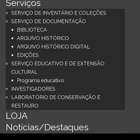
Serviços
SERVIÇO DE INVENTÁRIO E COLEÇÕES
SERVIÇO DE DOCUMENTAÇÃO
BIBLIOTECA
ARQUIVO HISTÓRICO
ARQUIVO HISTÓRICO DIGITAL
EDIÇÕES
SERVIÇO EDUCATIVO E DE EXTENSÃO
CULTURAL
Programa educativo
INVESTIGADORES
LABORATÓRIO DE CONSERVAÇÃO E
RESTAURO
LOJA
Notícias/Destaques