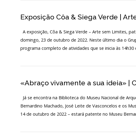
Exposição Côa & Siega Verde | Art
A exposição, Côa & Siega Verde – Arte sem Limites, pat
domingo, 23 de outubro de 2022. Neste último dia o Gr
programa completo de atividades que se inicia às 14h30
«Abraço vivamente a sua ideia» | 
Já se encontra na Biblioteca do Museu Nacional de Arqu
Bernardino Machado, José Leite de Vasconcelos e os Mus
14 de outubro de 2022 – estará patente no Museu Berna