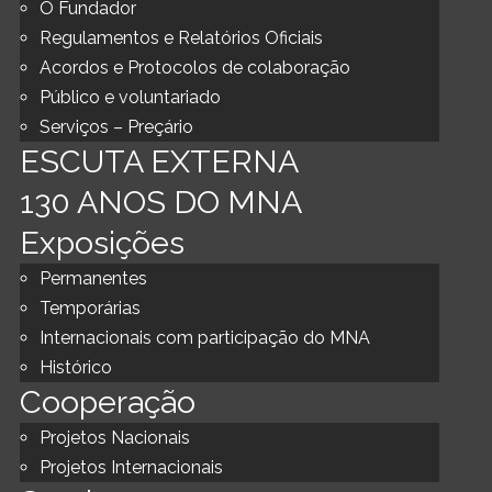
O Fundador
Regulamentos e Relatórios Oficiais
Acordos e Protocolos de colaboração
Público e voluntariado
Serviços – Preçário
ESCUTA EXTERNA
130 ANOS DO MNA
Exposições
Permanentes
Temporárias
Internacionais com participação do MNA
Histórico
Cooperação
Projetos Nacionais
Projetos Internacionais