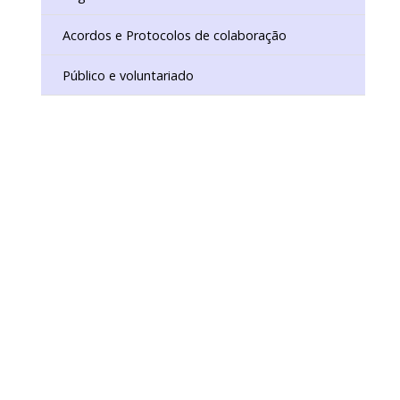
Acordos e Protocolos de colaboração
Público e voluntariado