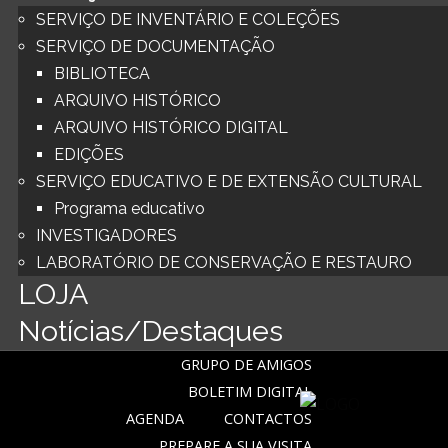
SERVIÇO DE INVENTÁRIO E COLEÇÕES
SERVIÇO DE DOCUMENTAÇÃO
BIBLIOTECA
ARQUIVO HISTÓRICO
ARQUIVO HISTÓRICO DIGITAL
EDIÇÕES
SERVIÇO EDUCATIVO E DE EXTENSÃO CULTURAL
Programa educativo
INVESTIGADORES
LABORATÓRIO DE CONSERVAÇÃO E RESTAURO
LOJA
Notícias/Destaques
GRUPO DE AMIGOS
BOLETIM DIGITAL
AGENDA
CONTACTOS
PREPARE A SUA VISITA