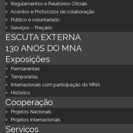
Regulamentos e Relatórios Oficiais
Acordos e Protocolos de colaboração
Público e voluntariado
Serviços – Preçário
ESCUTA EXTERNA
130 ANOS DO MNA
Exposições
Permanentes
Temporárias
Internacionais com participação do MNA
Histórico
Cooperação
Projetos Nacionais
Projetos Internacionais
Serviços