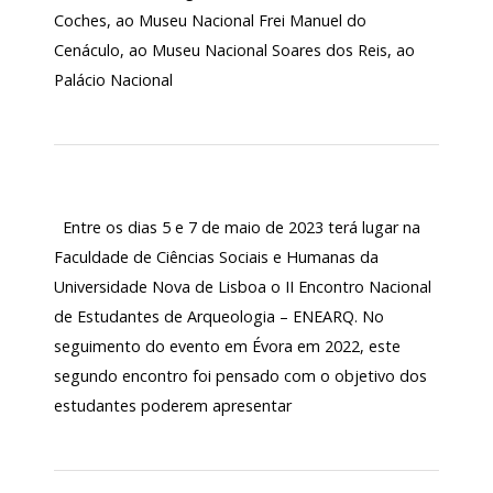
Coches, ao Museu Nacional Frei Manuel do
Cenáculo, ao Museu Nacional Soares dos Reis, ao
Palácio Nacional
Entre os dias 5 e 7 de maio de 2023 terá lugar na
Faculdade de Ciências Sociais e Humanas da
Universidade Nova de Lisboa o II Encontro Nacional
de Estudantes de Arqueologia – ENEARQ. No
seguimento do evento em Évora em 2022, este
segundo encontro foi pensado com o objetivo dos
estudantes poderem apresentar