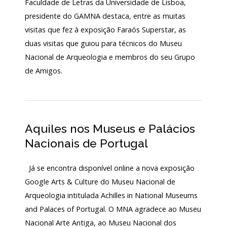
Faculdade de Letras da Universidade de Lisboa,
presidente do GAMNA destaca, entre as muitas
visitas que fez à exposição Faraós Superstar, as
duas visitas que guiou para técnicos do Museu
Nacional de Arqueologia e membros do seu Grupo
de Amigos.
Aquiles nos Museus e Palácios
Nacionais de Portugal
Já se encontra disponível online a nova exposição
Google Arts & Culture do Museu Nacional de
Arqueologia intitulada Achilles in National Museums
and Palaces of Portugal. O MNA agradece ao Museu
Nacional Arte Antiga, ao Museu Nacional dos