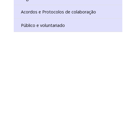
Acordos e Protocolos de colaboração
Público e voluntariado