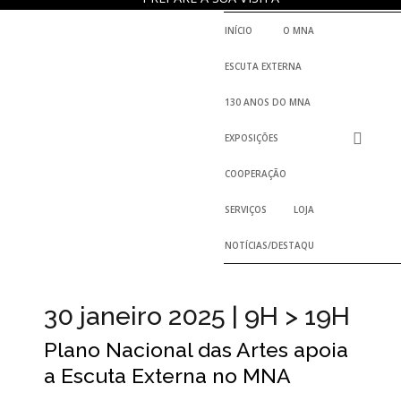
INÍCIO
O MNA
ESCUTA EXTERNA
130 ANOS DO MNA
EXPOSIÇÕES
COOPERAÇÃO
SERVIÇOS
LOJA
NOTÍCIAS/DESTAQUES
30 janeiro 2025 | 9H > 19H
Plano Nacional das Artes apoia
a Escuta Externa no MNA