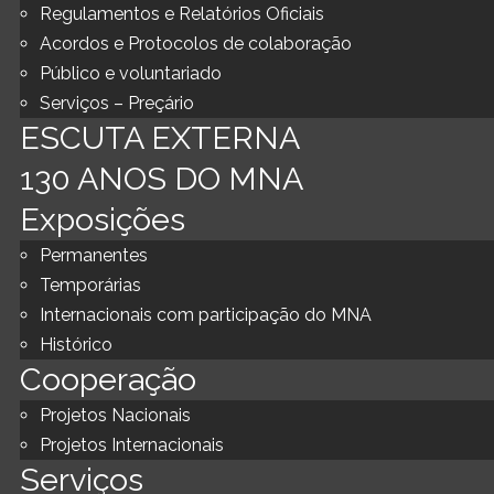
Regulamentos e Relatórios Oficiais
Acordos e Protocolos de colaboração
Público e voluntariado
Serviços – Preçário
ESCUTA EXTERNA
130 ANOS DO MNA
Exposições
Permanentes
Temporárias
Internacionais com participação do MNA
Histórico
Cooperação
Projetos Nacionais
Projetos Internacionais
Serviços