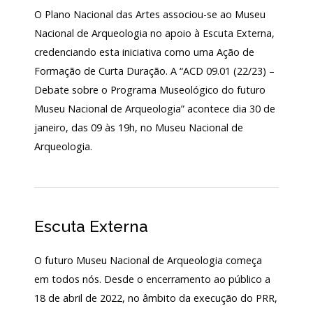
O Plano Nacional das Artes associou-se ao Museu
Nacional de Arqueologia no apoio à Escuta Externa,
credenciando esta iniciativa como uma Ação de
Formação de Curta Duração. A “ACD 09.01 (22/23) –
Debate sobre o Programa Museológico do futuro
Museu Nacional de Arqueologia” acontece dia 30 de
janeiro, das 09 às 19h, no Museu Nacional de
Arqueologia.
Escuta Externa
O futuro Museu Nacional de Arqueologia começa
em todos nós. Desde o encerramento ao público a
18 de abril de 2022, no âmbito da execução do PRR,