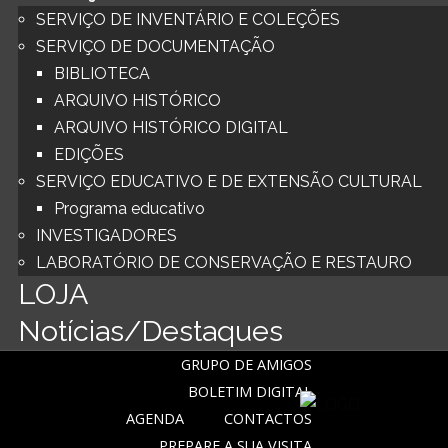
SERVIÇO DE INVENTÁRIO E COLEÇÕES
SERVIÇO DE DOCUMENTAÇÃO
BIBLIOTECA
ARQUIVO HISTÓRICO
ARQUIVO HISTÓRICO DIGITAL
EDIÇÕES
SERVIÇO EDUCATIVO E DE EXTENSÃO CULTURAL
Programa educativo
INVESTIGADORES
LABORATÓRIO DE CONSERVAÇÃO E RESTAURO
LOJA
Notícias/Destaques
GRUPO DE AMIGOS
BOLETIM DIGITAL
AGENDA
CONTACTOS
PREPARE A SUA VISITA