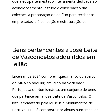
que a equipa tem estado inteiramente dedicada ao
acondicionamento, estudo e conservação das
coleções; à preparação do edifício para receber as
empreitadas; e à conceção e estruturação do
Bens pertencentes a José Leite
de Vasconcelos adquiridos em
leilão
Encerramos 2024 com o enriquecimento do acervo
do MNA ao adquirir, em leilão da Sociedade
Portuguesa de Numismática, um conjunto de bens
que pertenceram a José Leite de Vasconcelos. O
lote, arrematado pela Museus e Monumentos de
Portugal, EPE, é composto por alguns numismas, de