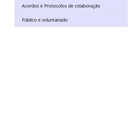
Acordos e Protocolos de colaboração
Público e voluntariado