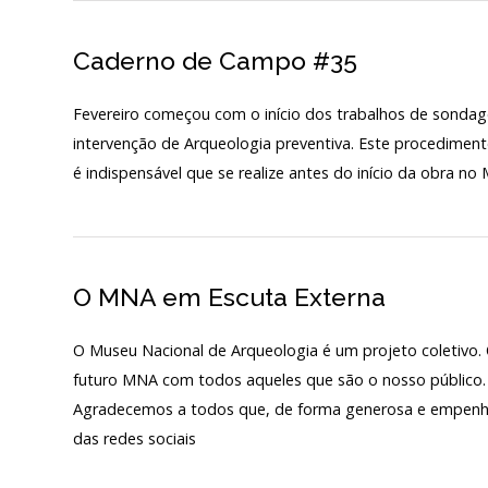
Caderno de Campo #35
Fevereiro começou com o início dos trabalhos de sonda
intervenção de Arqueologia preventiva. Este procediment
é indispensável que se realize antes do início da obra n
O MNA em Escuta Externa
O Museu Nacional de Arqueologia é um projeto coletivo
futuro MNA com todos aqueles que são o nosso público. 
Agradecemos a todos que, de forma generosa e empenha
das redes sociais