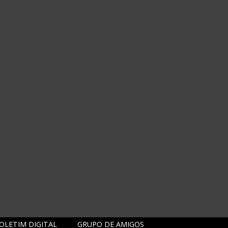
OLETIM DIGITAL
GRUPO DE AMIGOS