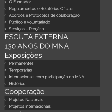
O Fundador
Regulamentos e Relatórios Oficiais
Acordos e Protocolos de colaboração
Público e voluntariado
Serviços – Preçário
ESCUTA EXTERNA
130 ANOS DO MNA
Exposições
Permanentes
Temporárias
Internacionais com participação do MNA
Histórico
Cooperação
Projetos Nacionais
Projetos Internacionais