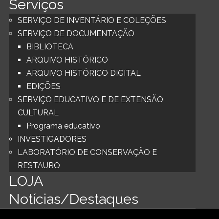
Serviços
SERVIÇO DE INVENTÁRIO E COLEÇÕES
SERVIÇO DE DOCUMENTAÇÃO
BIBLIOTECA
ARQUIVO HISTÓRICO
ARQUIVO HISTÓRICO DIGITAL
EDIÇÕES
SERVIÇO EDUCATIVO E DE EXTENSÃO
CULTURAL
Programa educativo
INVESTIGADORES
LABORATÓRIO DE CONSERVAÇÃO E
RESTAURO
LOJA
Notícias/Destaques