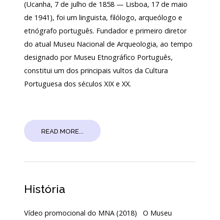
(Ucanha, 7 de julho de 1858 — Lisboa, 17 de maio
de 1941), foi um linguista, filólogo, arqueólogo e
etnógrafo português. Fundador e primeiro diretor
do atual Museu Nacional de Arqueologia, ao tempo
designado por Museu Etnográfico Português,
constitui um dos principais vultos da Cultura
Portuguesa dos séculos XIX e XX.
READ MORE...
História
Vídeo promocional do MNA (2018) O Museu