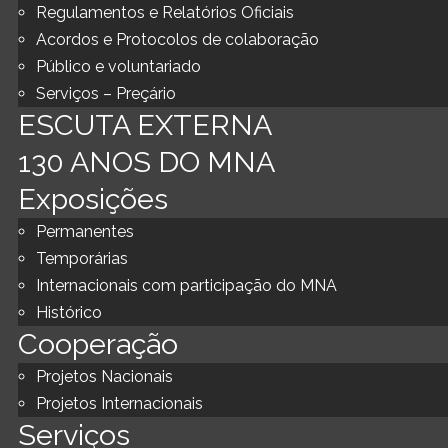
Regulamentos e Relatórios Oficiais
Acordos e Protocolos de colaboração
Público e voluntariado
Serviços – Preçário
ESCUTA EXTERNA
130 ANOS DO MNA
Exposições
Permanentes
Temporárias
Internacionais com participação do MNA
Histórico
Cooperação
Projetos Nacionais
Projetos Internacionais
Serviços