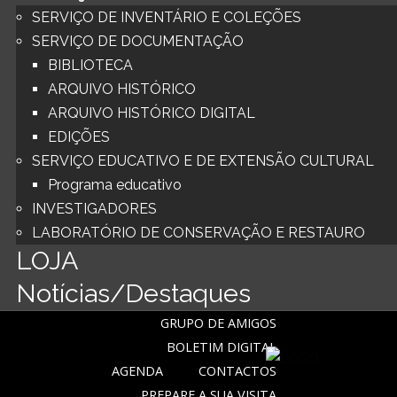
SERVIÇO DE INVENTÁRIO E COLEÇÕES
SERVIÇO DE DOCUMENTAÇÃO
BIBLIOTECA
ARQUIVO HISTÓRICO
ARQUIVO HISTÓRICO DIGITAL
EDIÇÕES
SERVIÇO EDUCATIVO E DE EXTENSÃO CULTURAL
Programa educativo
INVESTIGADORES
LABORATÓRIO DE CONSERVAÇÃO E RESTAURO
LOJA
Notícias/Destaques
GRUPO DE AMIGOS
BOLETIM DIGITAL
AGENDA
CONTACTOS
PREPARE A SUA VISITA