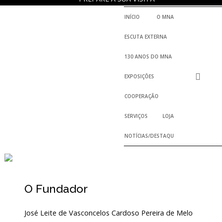
INÍCIO
O MNA
ESCUTA EXTERNA
130 ANOS DO MNA
EXPOSIÇÕES
COOPERAÇÃO
SERVIÇOS
LOJA
NOTÍCIAS/DESTAQUES
O Fundador
José Leite de Vasconcelos Cardoso Pereira de Melo