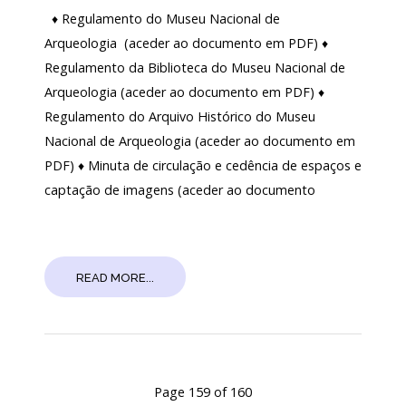
♦ Regulamento do Museu Nacional de
Arqueologia (aceder ao documento em PDF) ♦
Regulamento da Biblioteca do Museu Nacional de
Arqueologia (aceder ao documento em PDF) ♦
Regulamento do Arquivo Histórico do Museu
Nacional de Arqueologia (aceder ao documento em
PDF) ♦ Minuta de circulação e cedência de espaços e
captação de imagens (aceder ao documento
READ MORE...
Page 159 of 160