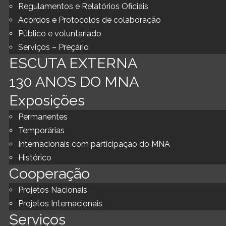
Regulamentos e Relatórios Oficiais
Acordos e Protocolos de colaboração
Público e voluntariado
Serviços – Preçário
ESCUTA EXTERNA
130 ANOS DO MNA
Exposições
Permanentes
Temporárias
Internacionais com participação do MNA
Histórico
Cooperação
Projetos Nacionais
Projetos Internacionais
Serviços