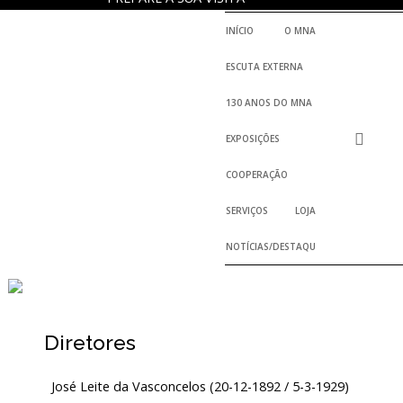
INÍCIO
O MNA
ESCUTA EXTERNA
130 ANOS DO MNA
EXPOSIÇÕES
COOPERAÇÃO
SERVIÇOS
LOJA
NOTÍCIAS/DESTAQUES
Diretores
José Leite da Vasconcelos (20-12-1892 / 5-3-1929)