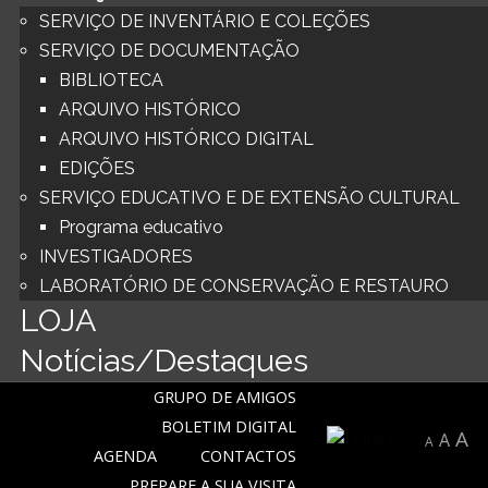
SERVIÇO DE INVENTÁRIO E COLEÇÕES
SERVIÇO DE DOCUMENTAÇÃO
BIBLIOTECA
ARQUIVO HISTÓRICO
ARQUIVO HISTÓRICO DIGITAL
EDIÇÕES
SERVIÇO EDUCATIVO E DE EXTENSÃO CULTURAL
Programa educativo
INVESTIGADORES
LABORATÓRIO DE CONSERVAÇÃO E RESTAURO
LOJA
Notícias/Destaques
GRUPO DE AMIGOS
BOLETIM DIGITAL
A
A
A
AGENDA
CONTACTOS
PREPARE A SUA VISITA