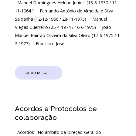
Manuel Domingues Heleno Junior (13-8-1930 / 11-
11-1964 ) Fernando António de Almeida e Silva
Saldanha (12-12-1966 / 28-11-1973) Manuel
Viegas Guerreiro (25-4-1974 / 16-6 1975) João
Manuel Bairrão Oliveira da Silva Oleiro (17-6-1975 / 1-
2 1977) Francisco José
READ MORE...
Acordos e Protocolos de
colaboração
Acordos No âmbito da Direção-Geral do