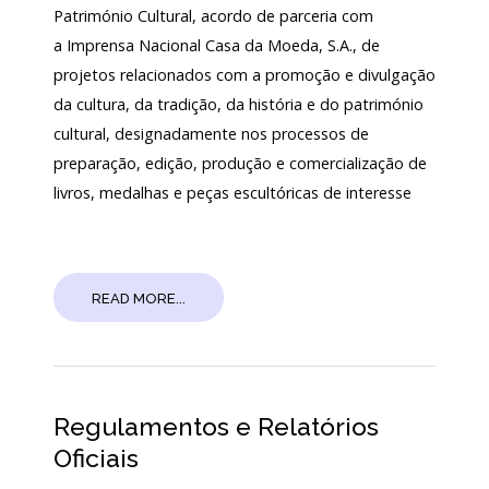
Património Cultural, acordo de parceria com
a Imprensa Nacional Casa da Moeda, S.A., de
projetos relacionados com a promoção e divulgação
da cultura, da tradição, da história e do património
cultural, designadamente nos processos de
preparação, edição, produção e comercialização de
livros, medalhas e peças escultóricas de interesse
READ MORE...
Regulamentos e Relatórios
Oficiais