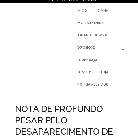
INÍCIO
O MNA
ESCUTA EXTERNA
130 ANOS DO MNA
EXPOSIÇÕES
COOPERAÇÃO
SERVIÇOS
LOJA
NOTÍCIAS/DESTAQUES
NOTA DE PROFUNDO
PESAR PELO
DESAPARECIMENTO DE