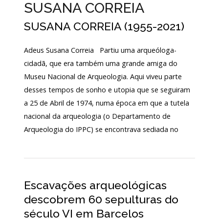
SUSANA CORREIA
SUSANA CORREIA (1955-2021)
Adeus Susana Correia Partiu uma arqueóloga-
cidadã, que era também uma grande amiga do
Museu Nacional de Arqueologia. Aqui viveu parte
desses tempos de sonho e utopia que se seguiram
a 25 de Abril de 1974, numa época em que a tutela
nacional da arqueologia (o Departamento de
Arqueologia do IPPC) se encontrava sediada no
Escavações arqueológicas
descobrem 60 sepulturas do
século VI em Barcelos