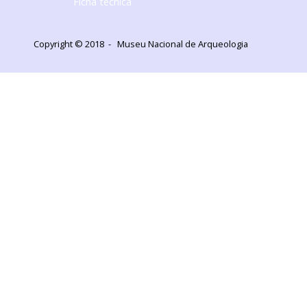
Ficha técnica
Copyright © 2018 - Museu Nacional de Arqueologia