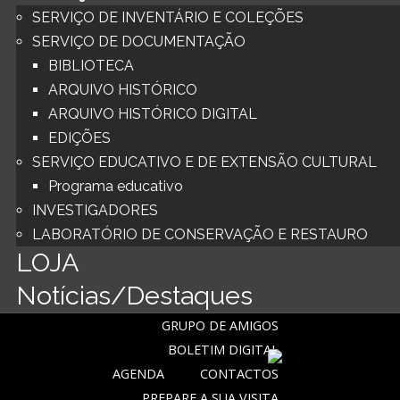
SERVIÇO DE INVENTÁRIO E COLEÇÕES
SERVIÇO DE DOCUMENTAÇÃO
BIBLIOTECA
ARQUIVO HISTÓRICO
ARQUIVO HISTÓRICO DIGITAL
EDIÇÕES
SERVIÇO EDUCATIVO E DE EXTENSÃO CULTURAL
Programa educativo
INVESTIGADORES
LABORATÓRIO DE CONSERVAÇÃO E RESTAURO
LOJA
Notícias/Destaques
GRUPO DE AMIGOS
BOLETIM DIGITAL
AGENDA
CONTACTOS
PREPARE A SUA VISITA