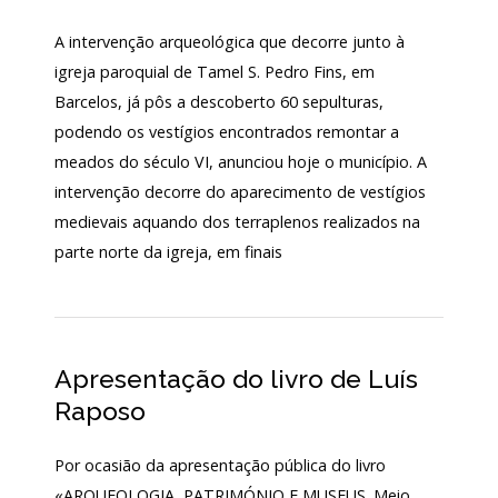
A intervenção arqueológica que decorre junto à
igreja paroquial de Tamel S. Pedro Fins, em
Barcelos, já pôs a descoberto 60 sepulturas,
podendo os vestígios encontrados remontar a
meados do século VI, anunciou hoje o município. A
intervenção decorre do aparecimento de vestígios
medievais aquando dos terraplenos realizados na
parte norte da igreja, em finais
Apresentação do livro de Luís
Raposo
Por ocasião da apresentação pública do livro
«ARQUEOLOGIA, PATRIMÓNIO E MUSEUS. Meio