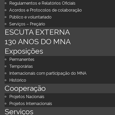
Regulamentos e Relatórios Oficiais
Acordos e Protocolos de colaboração
Público e voluntariado
Serviços – Preçário
ESCUTA EXTERNA
130 ANOS DO MNA
Exposições
Permanentes
Temporárias
Internacionais com participação do MNA
Histórico
Cooperação
Projetos Nacionais
Projetos Internacionais
Serviços