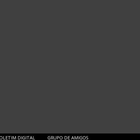
OLETIM DIGITAL
GRUPO DE AMIGOS