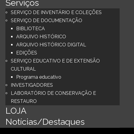
Serviços
SERVIÇO DE INVENTÁRIO E COLEÇÕES
SERVIÇO DE DOCUMENTAÇÃO
BIBLIOTECA
ARQUIVO HISTÓRICO
ARQUIVO HISTÓRICO DIGITAL
EDIÇÕES
SERVIÇO EDUCATIVO E DE EXTENSÃO
CULTURAL
Programa educativo
INVESTIGADORES
LABORATÓRIO DE CONSERVAÇÃO E
RESTAURO
LOJA
Notícias/Destaques