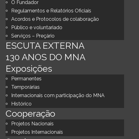
O Fundador
Regulamentos e Relatórios Oficiais
Acordos e Protocolos de colaboração
Público e voluntariado
Serviços – Preçário
ESCUTA EXTERNA
130 ANOS DO MNA
Exposições
Permanentes
Temporárias
Internacionais com participação do MNA
Histórico
Cooperação
Projetos Nacionais
Projetos Internacionais