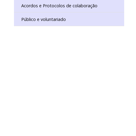
Acordos e Protocolos de colaboração
Público e voluntariado