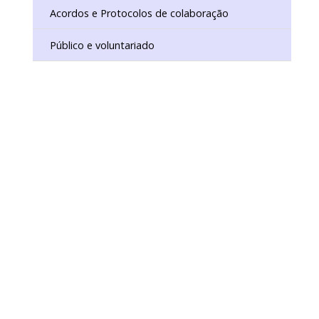
Acordos e Protocolos de colaboração
Público e voluntariado