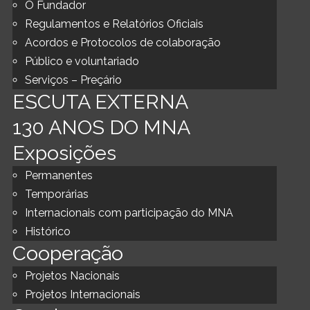
O Fundador
Regulamentos e Relatórios Oficiais
Acordos e Protocolos de colaboração
Público e voluntariado
Serviços – Preçário
ESCUTA EXTERNA
130 ANOS DO MNA
Exposições
Permanentes
Temporárias
Internacionais com participação do MNA
Histórico
Cooperação
Projetos Nacionais
Projetos Internacionais