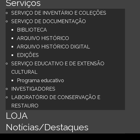
Serviços
SERVIÇO DE INVENTÁRIO E COLEÇÕES
SERVIÇO DE DOCUMENTAÇÃO
BIBLIOTECA
ARQUIVO HISTÓRICO
ARQUIVO HISTÓRICO DIGITAL
EDIÇÕES
SERVIÇO EDUCATIVO E DE EXTENSÃO
CULTURAL
Programa educativo
INVESTIGADORES
LABORATÓRIO DE CONSERVAÇÃO E
RESTAURO
LOJA
Notícias/Destaques