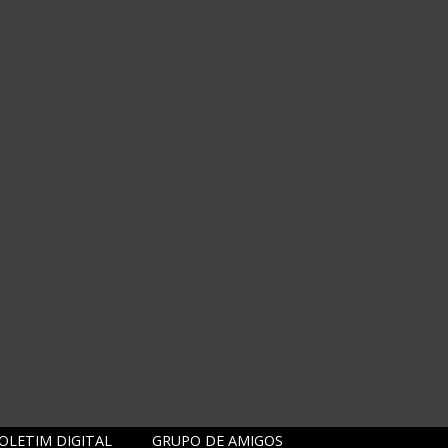
OLETIM DIGITAL
GRUPO DE AMIGOS