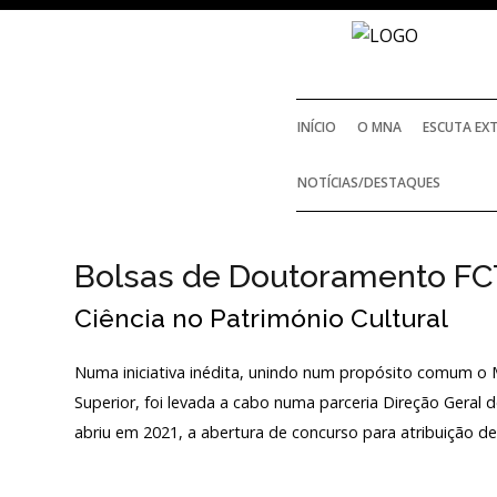
INÍCIO
O MNA
ESCUTA EX
NOTÍCIAS/DESTAQUES
Bolsas de Doutoramento FC
Ciência no Património Cultural
Numa iniciativa inédita, unindo num propósito comum o Mi
Superior, foi levada a cabo numa parceria Direção Geral 
abriu em 2021, a abertura de concurso para atribuição 