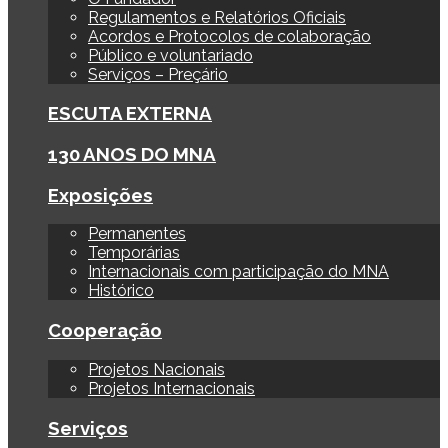
Regulamentos e Relatórios Oficiais
Acordos e Protocolos de colaboração
Público e voluntariado
Serviços – Preçário
ESCUTA EXTERNA
130 ANOS DO MNA
Exposições
Permanentes
Temporárias
Internacionais com participação do MNA
Histórico
Cooperação
Projetos Nacionais
Projetos Internacionais
Serviços