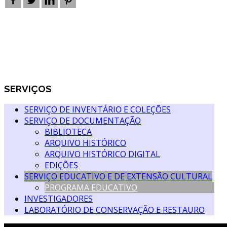
SERVIÇOS
SERVIÇO DE INVENTÁRIO E COLEÇÕES
SERVIÇO DE DOCUMENTAÇÃO
BIBLIOTECA
ARQUIVO HISTÓRICO
ARQUIVO HISTÓRICO DIGITAL
EDIÇÕES
SERVIÇO EDUCATIVO E DE EXTENSÃO CULTURAL
PROGRAMA EDUCATIVO
INVESTIGADORES
LABORATÓRIO DE CONSERVAÇÃO E RESTAURO